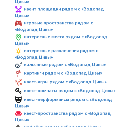
Цивы»
ивент площадки рядом с «Водопад
Цивы»
игровые пространства рядом с
«Водопад Цивы»
интересные места рядом с «Водопад
Цивы»
интересные развлечения рядом с
«Водопад Цивы»
кальянные рядом с «Водопад Цивы»
картинги рядом с «Водопад Цивы»
квест-игры рядом с «Водопад Цивы»
квест-комнаты рядом с «Водопад Цивы»
квест-перформансы рядом с «Водопад
Цивы»
квест-пространства рядом с «Водопад
Цивы»
кофейни рядом с «Водопад Цивы»