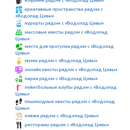
креативные пространства рядом с
«Водопад Цивы»
курорты рядом с «Водопад Цивы»
массовые квесты рядом с «Водопад
Цивы»
места для прогулки рядом с «Водопад
Цивы»
музеи рядом с «Водопад Цивы»
онлайн квесты рядом с «Водопад Цивы»
парки рядом с «Водопад Цивы»
пейнтбольные клубы рядом с «Водопад
Цивы»
пешеходные квесты рядом с «Водопад
Цивы»
пляжи рядом с «Водопад Цивы»
рестораны рядом с «Водопад Цивы»