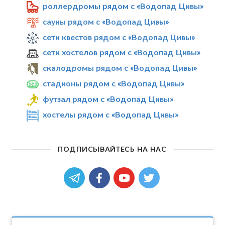
роллердромы рядом с «Водопад Цивы»
сауны рядом с «Водопад Цивы»
сети квестов рядом с «Водопад Цивы»
сети хостелов рядом с «Водопад Цивы»
скалодромы рядом с «Водопад Цивы»
стадионы рядом с «Водопад Цивы»
футзал рядом с «Водопад Цивы»
хостелы рядом с «Водопад Цивы»
ПОДПИСЫВАЙТЕСЬ НА НАС