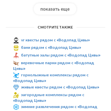
показать еще
СМОТРИТЕ ТАКЖЕ
vr квесты рядом с «Водопад Цивы»
бани рядом с «Водопад Цивы»
батутные залы рядом с «Водопад Цивы»
веревочные парки рядом с «Водопад
Цивы»
горнолыжные комплексы рядом с
«Водопад Цивы»
живые квесты рядом с «Водопад Цивы»
загородные комплексы рядом с
«Водопад Цивы»
зимние развлечения рядом с «Водопад