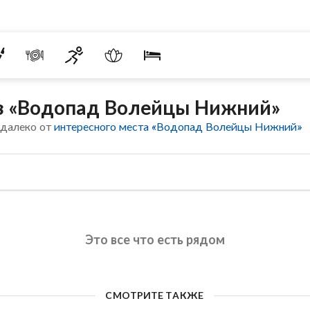
из «Водопад Волейцы Нижний»
едалеко от
интересного места «Водопад Волейцы Нижний»
Это все что есть рядом
СМОТРИТЕ ТАКЖЕ