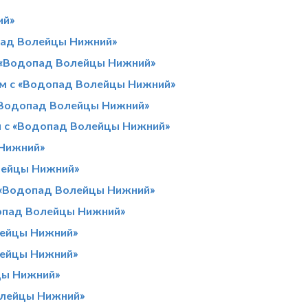
ий»
пад Волейцы Нижний»
 «Водопад Волейцы Нижний»
ом с «Водопад Волейцы Нижний»
 «Водопад Волейцы Нижний»
м с «Водопад Волейцы Нижний»
 Нижний»
лейцы Нижний»
с «Водопад Волейцы Нижний»
допад Волейцы Нижний»
лейцы Нижний»
лейцы Нижний»
цы Нижний»
олейцы Нижний»