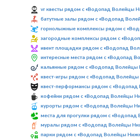
vr квесты рядом с «Водопад Волейцы 
батутные залы рядом с «Водопад Воле
горнолыжные комплексы рядом с «Во
загородные комплексы рядом с «Водо
ивент площадки рядом с «Водопад Во
интересные места рядом с «Водопад В
кальянные рядом с «Водопад Волейцы
квест-игры рядом с «Водопад Волейцы
квест-перформансы рядом с «Водопад
кофейни рядом с «Водопад Волейцы Н
курорты рядом с «Водопад Волейцы Н
места для прогулки рядом с «Водопад
муралы рядом с «Водопад Волейцы Ни
парки рядом с «Водопад Волейцы Ниж