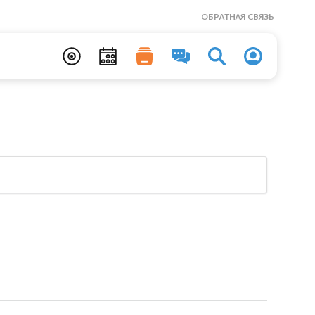
ОБРАТНАЯ СВЯЗЬ