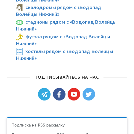
скалодромы рядом с «Водопад
Волейцы Нижний»
стадионы рядом с «Водопад Волейцы
Нижний»
футзал рядом с «Водопад Волейцы
Нижний»
хостелы рядом с «Водопад Волейцы
Нижний»
ПОДПИСЫВАЙТЕСЬ НА НАС
Подписка на RSS рассылку