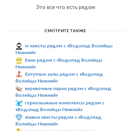
Это все что есть рядом
СМОТРИТЕ ТАКЖЕ
vr квесты рядом с «Водопад Волейцы
Нижний»
бани рядом с «Водопад Волейцы
Нижний»
батутные залы рядом с «Водопад
Волейцы Нижний»
веревочные парки рядом с «Водопад
Волейцы Нижний»
горнолыжные комплексы рядом с
«Водопад Волейцы Нижний»
живые квесты рядом с «Водопад
Волейцы Нижний»