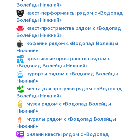
Волейцы Нижний»
квест-перформансы рядом с «Водопад
Волейцы Нижний»
квест-пространства рядом с «Водопад
Волейцы Нижний»
кофейни рядом с «Водопад Волейцы
Нижний»
креативные пространства рядом с
«Водопад Волейцы Нижний»
курорты рядом с «Водопад Волейцы
Нижний»
места для прогулки рядом с «Водопад
Волейцы Нижний»
музеи рядом с «Водопад Волейцы
Нижний»
муралы рядом с «Водопад Волейцы
Нижний»
онлайн квесты рядом с «Водопад