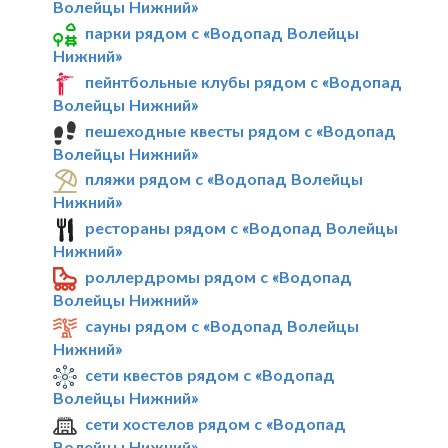
Волейцы Нижний»
парки рядом с «Водопад Волейцы
Нижний»
пейнтбольные клубы рядом с «Водопад
Волейцы Нижний»
пешеходные квесты рядом с «Водопад
Волейцы Нижний»
пляжи рядом с «Водопад Волейцы
Нижний»
рестораны рядом с «Водопад Волейцы
Нижний»
роллердромы рядом с «Водопад
Волейцы Нижний»
сауны рядом с «Водопад Волейцы
Нижний»
сети квестов рядом с «Водопад
Волейцы Нижний»
сети хостелов рядом с «Водопад
Волейцы Нижний»