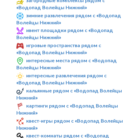
загородные комплексы рядом с
«Водопад Волейцы Нижний»
зимние развлечения рядом с «Водопад
Волейцы Нижний»
ивент площадки рядом с «Водопад
Волейцы Нижний»
игровые пространства рядом с
«Водопад Волейцы Нижний»
интересные места рядом с «Водопад
Волейцы Нижний»
интересные развлечения рядом с
«Водопад Волейцы Нижний»
кальянные рядом с «Водопад Волейцы
Нижний»
картинги рядом с «Водопад Волейцы
Нижний»
квест-игры рядом с «Водопад Волейцы
Нижний»
квест-комнаты рядом с «Водопад