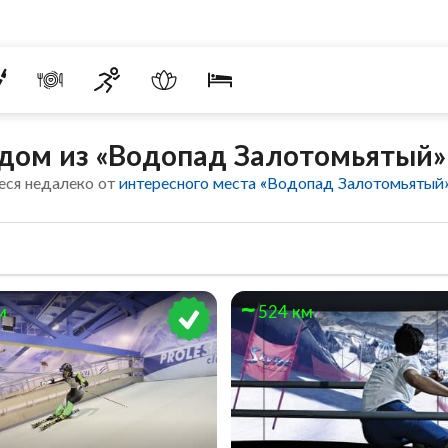
ядом из «Водопад Залотомьятый»
еся недалеко от
интересного места «Водопад Залотомьятый
м
524 км