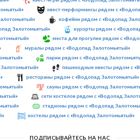
томьятый»
квест-перформансы рядом с «Водоп
Залотомьятый»
кофейни рядом с «Водопад Зал
допад Залотомьятый»
курорты рядом с «Водопа
лотомьятый»
места для прогулки рядом с «Вод
»
муралы рядом с «Водопад Залотомьятый»
томьятый»
парки рядом с «Водопад Залотомьят
 Залотомьятый»
пешеходные квесты рядом с «
»
рестораны рядом с «Водопад Залотомьятый»
омьятый»
сауны рядом с «Водопад Залотомьят
мьятый»
сети хостелов рядом с «Водопад Залот
мьятый»
стадионы рядом с «Водопад Залотомь
й»
хостелы рядом с «Водопад Залотомьятый»
ПОДПИСЫВАЙТЕСЬ НА НАС