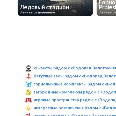
Горно
​Ледовый стадион
Proles
Зимнее развлечение
Зимнее р
vr квесты рядом с «Водопад Залотомья
батутные залы рядом с «Водопад Зало
горнолыжные комплексы рядом с «Вод
загородные комплексы рядом с «Водоп
игровые пространства рядом с «Водоп
интересные развлечения рядом с «Вод
картинги рядом с «Водопад Залотомья