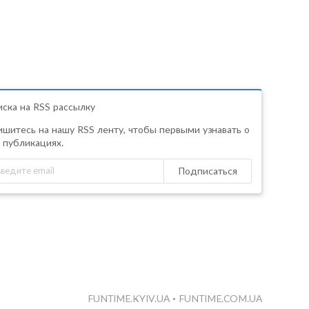
ска на RSS рассылку
шитесь на нашу RSS ленту, чтобы первыми узнавать о
 публикациях.
Подписаться
FUNTIME.KYIV.UA
•
FUNTIME.COM.UA