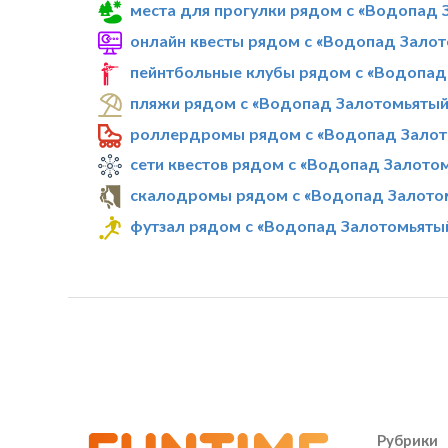
места для прогулки рядом с «Водопад 
онлайн квесты рядом с «Водопад Зало
пейнтбольные клубы рядом с «Водопад
пляжи рядом с «Водопад Залотомьятый
роллердромы рядом с «Водопад Залот
сети квестов рядом с «Водопад Залото
скалодромы рядом с «Водопад Залото
футзал рядом с «Водопад Залотомьяты
Рубрики