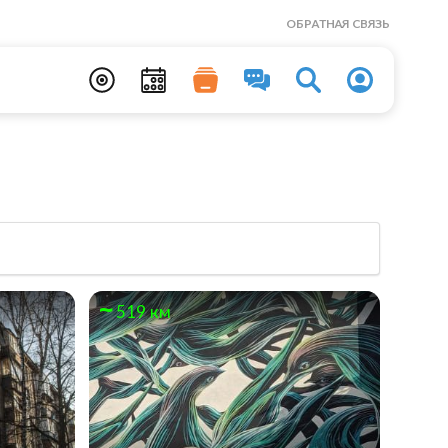
ОБРАТНАЯ СВЯЗЬ
519 км