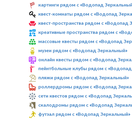
картинги рядом с «Водопад Зеркальны
квест-комнаты рядом с «Водопад Зерк
квест-пространства рядом с «Водопад 
креативные пространства рядом с «Вод
массовые квесты рядом с «Водопад Зе
музеи рядом с «Водопад Зеркальный»
онлайн квесты рядом с «Водопад Зерк
пейнтбольные клубы рядом с «Водопад
пляжи рядом с «Водопад Зеркальный»
роллердромы рядом с «Водопад Зерка
сети квестов рядом с «Водопад Зеркал
скалодромы рядом с «Водопад Зеркал
футзал рядом с «Водопад Зеркальный»