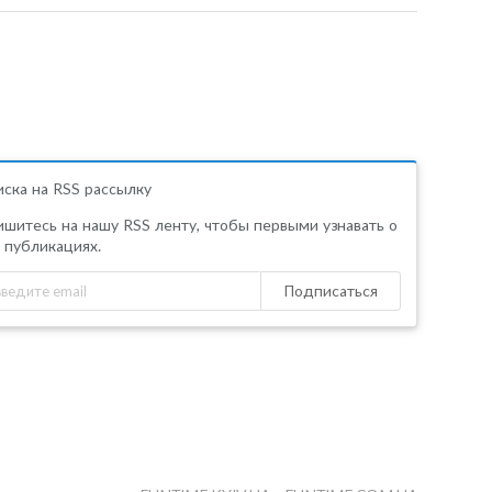
ска на RSS рассылку
шитесь на нашу RSS ленту, чтобы первыми узнавать о
 публикациях.
Подписаться