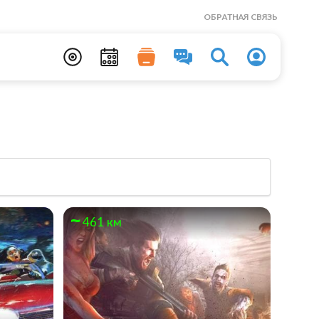
ОБРАТНАЯ СВЯЗЬ
461 км