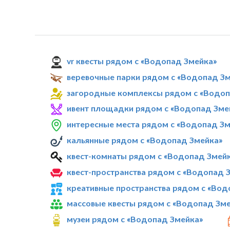
vr квесты рядом с «Водопад Змейка»
веревочные парки рядом с «Водопад З
загородные комплексы рядом с «Водоп
ивент площадки рядом с «Водопад Зме
интересные места рядом с «Водопад Зм
кальянные рядом с «Водопад Змейка»
квест-комнаты рядом с «Водопад Змей
квест-пространства рядом с «Водопад 
креативные пространства рядом с «Вод
массовые квесты рядом с «Водопад Зм
музеи рядом с «Водопад Змейка»