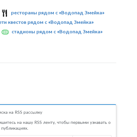
рестораны рядом с «Водопад Змейка»
ети квестов рядом с «Водопад Змейка»
стадионы рядом с «Водопад Змейка»
ска на RSS рассылку
шитесь на нашу RSS ленту, чтобы первыми узнавать о
 публикациях.