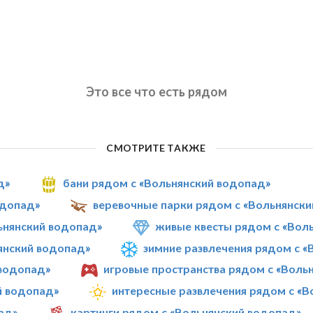
Это все что есть рядом
СМОТРИТЕ ТАКЖЕ
д»
бани рядом с «Вольнянский водопад»
одопад»
веревочные парки рядом с «Вольнянск
ьнянский водопад»
живые квесты рядом с «Вол
янский водопад»
зимние развлечения рядом с 
 водопад»
игровые пространства рядом с «Воль
й водопад»
интересные развлечения рядом с «В
ад»
картинги рядом с «Вольнянский водопад»