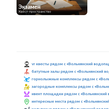
Экзамен
Квест-пространство
vr квесты рядом с «Вольнянский водопа
батутные залы рядом с «Вольнянский в
горнолыжные комплексы рядом с «Вол
загородные комплексы рядом с «Вольн
ивент площадки рядом с «Вольнянский
интересные места рядом с «Вольнянски
кальянные рядом с «Вольнянский водоп