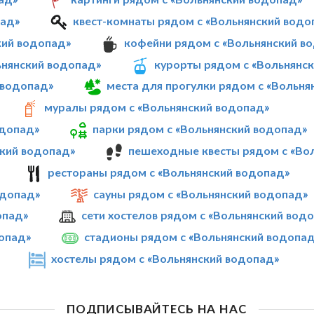
пад»
квест-комнаты рядом с «Вольнянский водо
кий водопад»
кофейни рядом с «Вольнянский в
ьнянский водопад»
курорты рядом с «Вольнянс
 водопад»
места для прогулки рядом с «Вольня
муралы рядом с «Вольнянский водопад»
одопад»
парки рядом с «Вольнянский водопад»
ский водопад»
пешеходные квесты рядом с «Во
рестораны рядом с «Вольнянский водопад»
одопад»
сауны рядом с «Вольнянский водопад»
опад»
сети хостелов рядом с «Вольнянский вод
опад»
стадионы рядом с «Вольнянский водопа
хостелы рядом с «Вольнянский водопад»
ПОДПИСЫВАЙТЕСЬ НА НАС