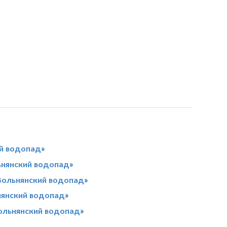
ий водопад»
ьнянский водопад»
«Вольнянский водопад»
нянский водопад»
ольнянский водопад»