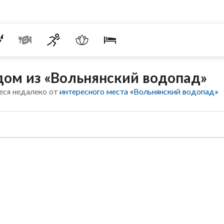
дом из «Вольнянский водопад»
еся недалеко от
интересного места «Вольнянский водопад»