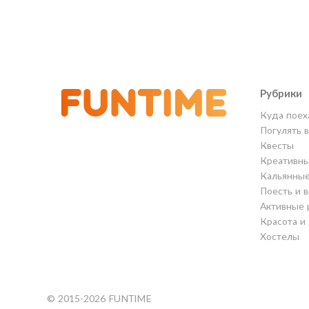
Рубрики
Куда поех
Погулять 
Квесты
Креативны
Кальянны
Поесть и 
Активные 
Красота и
Хостелы
© 2015-2026 FUNTIME