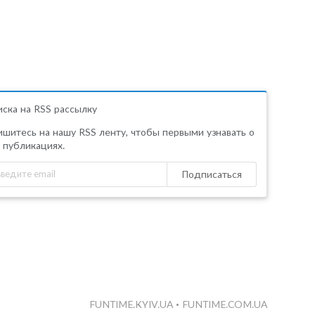
ска на RSS рассылку
шитесь на нашу RSS ленту, чтобы первыми узнавать о
 публикациях.
Подписаться
FUNTIME.KYIV.UA
•
FUNTIME.COM.UA