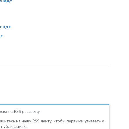
опад»
д»
ска на RSS рассылку
шитесь на нашу RSS ленту, чтобы первыми узнавать о
 публикациях.