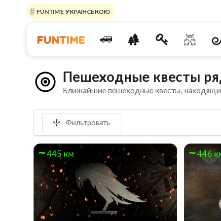
FUNTIME УКРАЇНСЬКОЮ
Пешеходные квесты ря
Ближайшие пешеходные квесты, находящи
Фильтровать
445 км
446 к