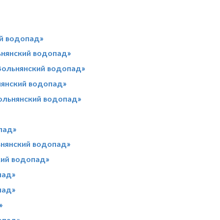
ий водопад»
ьнянский водопад»
«Вольнянский водопад»
нянский водопад»
ольнянский водопад»
пад»
ьнянский водопад»
кий водопад»
пад»
пад»
»
опад»