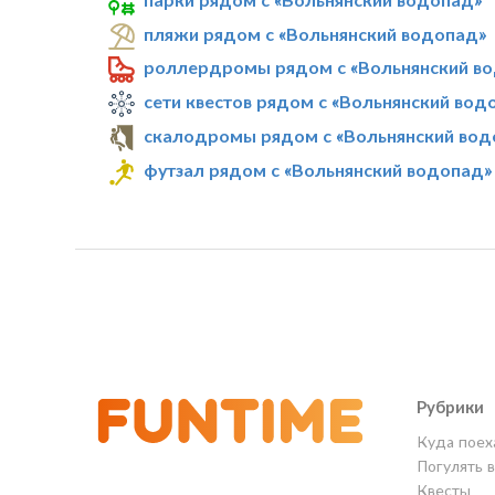
пляжи рядом с «Вольнянский водопад»
роллердромы рядом с «Вольнянский в
сети квестов рядом с «Вольнянский вод
скалодромы рядом с «Вольнянский вод
футзал рядом с «Вольнянский водопад»
Рубрики
Куда поех
Погулять 
Квесты