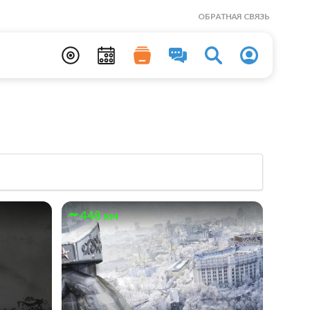
ОБРАТНАЯ СВЯЗЬ
448 км