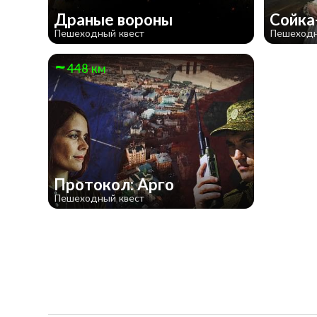
Драные вороны
Сойка
Пешеходный квест
Пешеходн
448 км
Протокол: Арго
Пешеходный квест