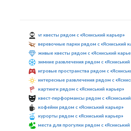
vr квесты рядом с «Ясниський карьер»
веревочные парки рядом с «Ясниський к
живые квесты рядом с «Ясниський карье
зимние развлечения рядом с «Ясниський
игровые пространства рядом с «Ясниськ
интересные развлечения рядом с «Яснис
картинги рядом с «Ясниський карьер»
квест-перформансы рядом с «Ясниський
кофейни рядом с «Ясниський карьер»
курорты рядом с «Ясниський карьер»
места для прогулки рядом с «Ясниський