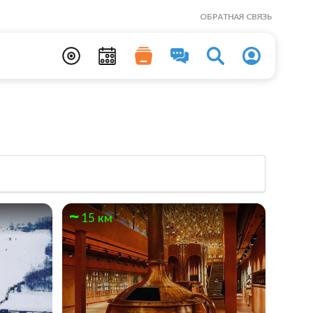
ОБРАТНАЯ СВЯЗЬ
15 км