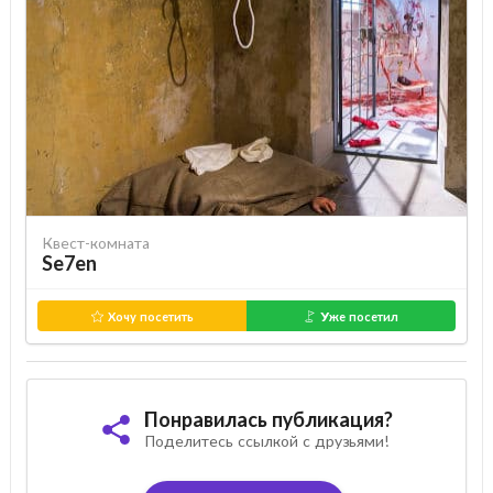
Квест-комната
Se7en
Хочу посетить
Уже посетил
Понравилась публикация?
Поделитесь ссылкой с друзьями!