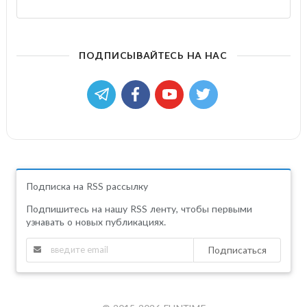
ПОДПИСЫВАЙТЕСЬ НА НАС
Подписка на RSS рассылку
Подпишитесь на нашу RSS ленту, чтобы первыми
узнавать о новых публикациях.
Подписаться