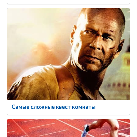
Самые сложные квест комнаты