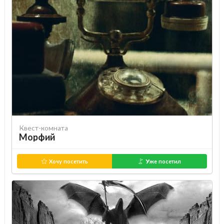
Квест-комната
Морфий
Хочу посетить
Уже посетил