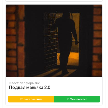
Квест-перформанс
Подвал маньяка 2.0
Хочу посетить
Уже посетил