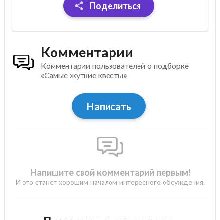
Поделиться
Комментарии
Комментарии пользователей о подборке
«Самые жуткие квесты»
Написать
Напишите свой комментарий первым!
И это станет хорошим началом интересного обсуждения.