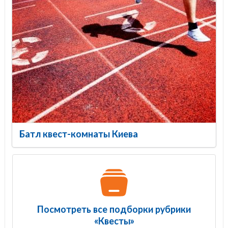
Батл квест-комнаты Киева
Посмотреть все подборки рубрики
«Квесты»