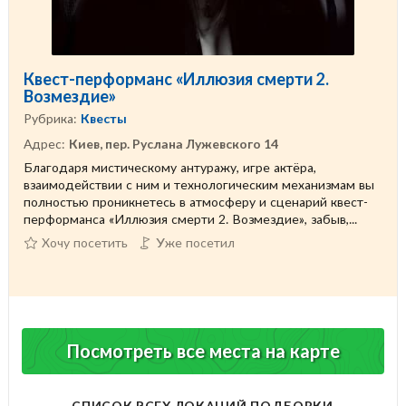
Квест-перформанс «Иллюзия смерти 2.
Возмездие»
Рубрика:
Квесты
Адрес:
Киев, пер. Руслана Лужевского 14
Благодаря мистическому антуражу, игре актёра,
взаимодействии с ним и технологическим механизмам вы
полностью проникнетесь в атмосферу и сценарий квест-
перформанса «Иллюзия смерти 2. Возмездие», забыв,...
Хочу посетить
Уже посетил
Посмотреть все места на карте
СПИСОК ВСЕХ ЛОКАЦИЙ ПОДБОРКИ