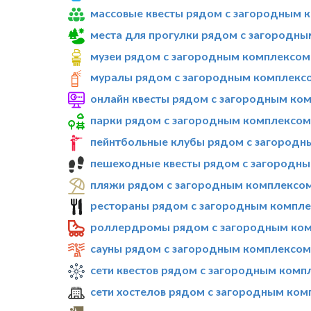
массовые квесты рядом с загородным к
места для прогулки рядом с загородны
музеи рядом с загородным комплексом 
муралы рядом с загородным комплексом
онлайн квесты рядом с загородным ком
парки рядом с загородным комплексом 
пейнтбольные клубы рядом с загородны
пешеходные квесты рядом с загородны
пляжи рядом с загородным комплексом 
рестораны рядом с загородным комплек
роллердромы рядом с загородным комп
сауны рядом с загородным комплексом 
сети квестов рядом с загородным комп
сети хостелов рядом с загородным ком