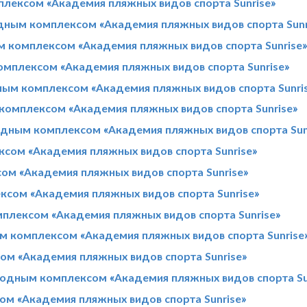
лексом «Академия пляжных видов спорта Sunrise»
дным комплексом «Академия пляжных видов спорта Sunr
м комплексом «Академия пляжных видов спорта Sunrise
мплексом «Академия пляжных видов спорта Sunrise»
ным комплексом «Академия пляжных видов спорта Sunri
комплексом «Академия пляжных видов спорта Sunrise»
одным комплексом «Академия пляжных видов спорта Sun
сом «Академия пляжных видов спорта Sunrise»
ом «Академия пляжных видов спорта Sunrise»
ксом «Академия пляжных видов спорта Sunrise»
плексом «Академия пляжных видов спорта Sunrise»
м комплексом «Академия пляжных видов спорта Sunrise
м «Академия пляжных видов спорта Sunrise»
родным комплексом «Академия пляжных видов спорта Su
м «Академия пляжных видов спорта Sunrise»