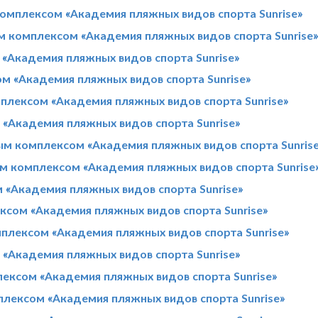
омплексом «Академия пляжных видов спорта Sunrise»
м комплексом «Академия пляжных видов спорта Sunrise
«Академия пляжных видов спорта Sunrise»
 «Академия пляжных видов спорта Sunrise»
плексом «Академия пляжных видов спорта Sunrise»
«Академия пляжных видов спорта Sunrise»
м комплексом «Академия пляжных видов спорта Sunris
м комплексом «Академия пляжных видов спорта Sunrise
«Академия пляжных видов спорта Sunrise»
сом «Академия пляжных видов спорта Sunrise»
лексом «Академия пляжных видов спорта Sunrise»
«Академия пляжных видов спорта Sunrise»
лексом «Академия пляжных видов спорта Sunrise»
плексом «Академия пляжных видов спорта Sunrise»