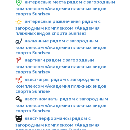
интересные места рядом с загородным
комплексом «Академия пляжных видов
спорта Sunrise»
интересные развлечения рядом с
загородным комплексом «Академия
пляжных видов спорта Sunrise»
кальянные рядом с загородным
комплексом «Академия пляжных видов
спорта Sunrise»
картинги рядом с загородным
комплексом «Академия пляжных видов
спорта Sunrise»
квест-игры рядом с загородным
комплексом «Академия пляжных видов
спорта Sunrise»
квест-комнаты рядом с загородным
комплексом «Академия пляжных видов
спорта Sunrise»
квест-перформансы рядом с
загородным комплексом «Академия
пляжных видов спорта Sunrise»