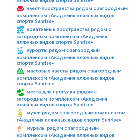
квест-пространства рядом с загородным
комплексом «Академия пляжных видов
спорта Sunrise»
креативные пространства рядом с
загородным комплексом «Академия
пляжных видов спорта Sunrise»
курорты рядом с загородным
комплексом «Академия пляжных видов
спорта Sunrise»
массовые квесты рядом с загородным
комплексом «Академия пляжных видов
спорта Sunrise»
места для прогулки рядом с
загородным комплексом «Академия
пляжных видов спорта Sunrise»
музеи рядом с загородным комплексом
«Академия пляжных видов спорта Sunrise»
муралы рядом с загородным
комплексом «Академия пляжных видов