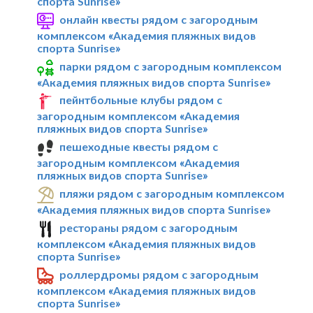
спорта Sunrise»
онлайн квесты рядом с загородным
комплексом «Академия пляжных видов
спорта Sunrise»
парки рядом с загородным комплексом
«Академия пляжных видов спорта Sunrise»
пейнтбольные клубы рядом с
загородным комплексом «Академия
пляжных видов спорта Sunrise»
пешеходные квесты рядом с
загородным комплексом «Академия
пляжных видов спорта Sunrise»
пляжи рядом с загородным комплексом
«Академия пляжных видов спорта Sunrise»
рестораны рядом с загородным
комплексом «Академия пляжных видов
спорта Sunrise»
роллердромы рядом с загородным
комплексом «Академия пляжных видов
спорта Sunrise»