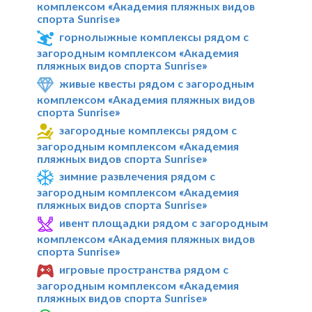
комплексом «Академия пляжных видов
спорта Sunrise»
горнолыжные комплексы рядом с
загородным комплексом «Академия
пляжных видов спорта Sunrise»
живые квесты рядом с загородным
комплексом «Академия пляжных видов
спорта Sunrise»
загородные комплексы рядом с
загородным комплексом «Академия
пляжных видов спорта Sunrise»
зимние развлечения рядом с
загородным комплексом «Академия
пляжных видов спорта Sunrise»
ивент площадки рядом с загородным
комплексом «Академия пляжных видов
спорта Sunrise»
игровые пространства рядом с
загородным комплексом «Академия
пляжных видов спорта Sunrise»