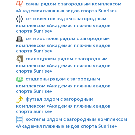
сауны рядом с загородным комплексом
«Академия пляжных видов спорта Sunrise»
сети квестов рядом с загородным
комплексом «Академия пляжных видов
спорта Sunrise»
сети хостелов рядом с загородным
комплексом «Академия пляжных видов
спорта Sunrise»
скалодромы рядом с загородным
комплексом «Академия пляжных видов
спорта Sunrise»
стадионы рядом с загородным
комплексом «Академия пляжных видов
спорта Sunrise»
футзал рядом с загородным
комплексом «Академия пляжных видов
спорта Sunrise»
хостелы рядом с загородным комплексом
«Академия пляжных видов спорта Sunrise»