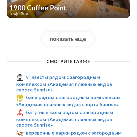
1900 Coffee Point
Кофейня
показать еще
СМОТРИТЕ ТАКЖЕ
vr квесты рядом с загородным
комплексом «Академия пляжных видов
спорта Sunrise»
бани рядом с загородным комплексом
«Академия пляжных видов спорта Sunrise»
батутные залы рядом с загородным
комплексом «Академия пляжных видов
спорта Sunrise»
веревочные парки рядом с загородным