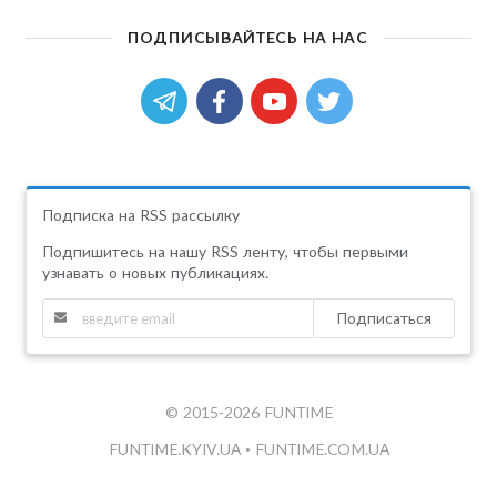
ПОДПИСЫВАЙТЕСЬ НА НАС
Подписка на RSS рассылку
Подпишитесь на нашу RSS ленту, чтобы первыми
узнавать о новых публикациях.
Подписаться
© 2015-2026 FUNTIME
FUNTIME.KYIV.UA
•
FUNTIME.COM.UA