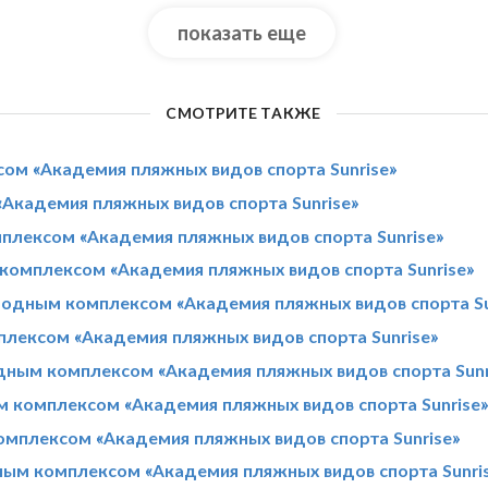
показать еще
СМОТРИТЕ ТАКЖЕ
сом «Академия пляжных видов спорта Sunrise»
Академия пляжных видов спорта Sunrise»
плексом «Академия пляжных видов спорта Sunrise»
комплексом «Академия пляжных видов спорта Sunrise»
одным комплексом «Академия пляжных видов спорта Su
лексом «Академия пляжных видов спорта Sunrise»
дным комплексом «Академия пляжных видов спорта Sunr
м комплексом «Академия пляжных видов спорта Sunrise
мплексом «Академия пляжных видов спорта Sunrise»
ным комплексом «Академия пляжных видов спорта Sunri