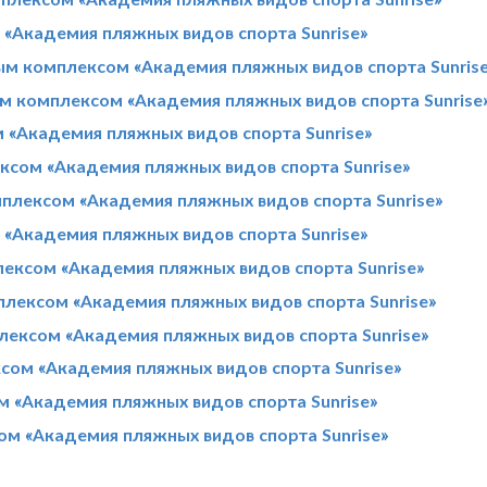
«Академия пляжных видов спорта Sunrise»
м комплексом «Академия пляжных видов спорта Sunris
м комплексом «Академия пляжных видов спорта Sunrise
«Академия пляжных видов спорта Sunrise»
сом «Академия пляжных видов спорта Sunrise»
лексом «Академия пляжных видов спорта Sunrise»
«Академия пляжных видов спорта Sunrise»
лексом «Академия пляжных видов спорта Sunrise»
плексом «Академия пляжных видов спорта Sunrise»
ексом «Академия пляжных видов спорта Sunrise»
ом «Академия пляжных видов спорта Sunrise»
 «Академия пляжных видов спорта Sunrise»
м «Академия пляжных видов спорта Sunrise»