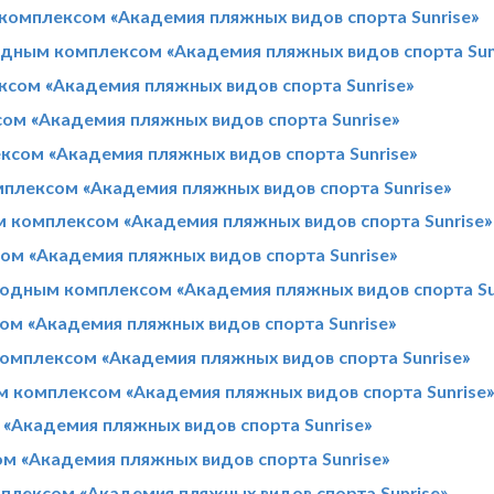
комплексом «Академия пляжных видов спорта Sunrise»
одным комплексом «Академия пляжных видов спорта Sun
сом «Академия пляжных видов спорта Sunrise»
ом «Академия пляжных видов спорта Sunrise»
ксом «Академия пляжных видов спорта Sunrise»
плексом «Академия пляжных видов спорта Sunrise»
м комплексом «Академия пляжных видов спорта Sunrise»
м «Академия пляжных видов спорта Sunrise»
родным комплексом «Академия пляжных видов спорта Su
м «Академия пляжных видов спорта Sunrise»
омплексом «Академия пляжных видов спорта Sunrise»
м комплексом «Академия пляжных видов спорта Sunrise
«Академия пляжных видов спорта Sunrise»
 «Академия пляжных видов спорта Sunrise»
плексом «Академия пляжных видов спорта Sunrise»