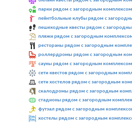
парки рядом с загородным комплексом 
пейнтбольные клубы рядом с загородны
пешеходные квесты рядом с загородны
пляжи рядом с загородным комплексом 
рестораны рядом с загородным комплек
роллердромы рядом с загородным комп
сауны рядом с загородным комплексом 
сети квестов рядом с загородным комп
сети хостелов рядом с загородным ком
скалодромы рядом с загородным компл
стадионы рядом с загородным комплекс
футзал рядом с загородным комплексом
хостелы рядом с загородным комплексо