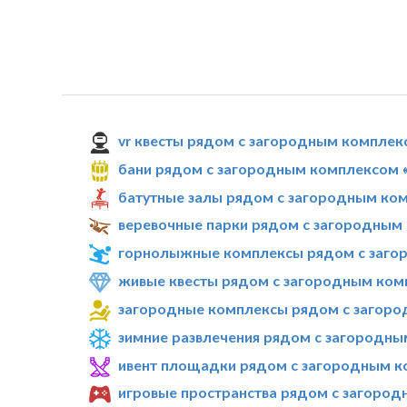
vr квесты рядом с загородным комплек
бани рядом с загородным комплексом «
батутные залы рядом с загородным ком
веревочные парки рядом с загородным 
горнолыжные комплексы рядом с загор
живые квесты рядом с загородным комп
загородные комплексы рядом с загоро
зимние развлечения рядом с загородны
ивент площадки рядом с загородным ко
игровые пространства рядом с загород