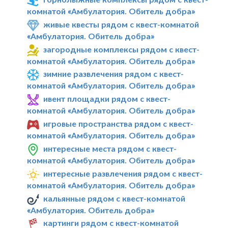
комнатой «Амбулатория. Обитель добра»
живые квесты рядом с квест-комнатой
«Амбулатория. Обитель добра»
загородные комплексы рядом с квест-
комнатой «Амбулатория. Обитель добра»
зимние развлечения рядом с квест-
комнатой «Амбулатория. Обитель добра»
ивент площадки рядом с квест-
комнатой «Амбулатория. Обитель добра»
игровые пространства рядом с квест-
комнатой «Амбулатория. Обитель добра»
интересные места рядом с квест-
комнатой «Амбулатория. Обитель добра»
интересные развлечения рядом с квест-
комнатой «Амбулатория. Обитель добра»
кальянные рядом с квест-комнатой
«Амбулатория. Обитель добра»
картинги рядом с квест-комнатой