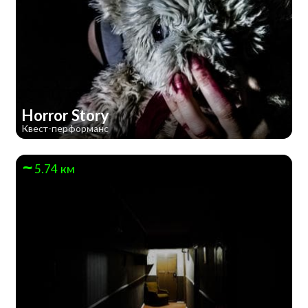
Horror Story
Квест-перформанс
5.74 км