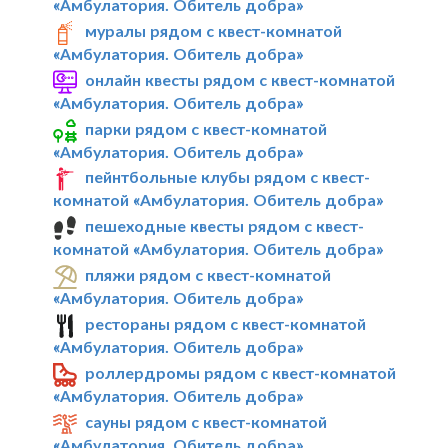
«Амбулатория. Обитель добра»
муралы рядом с квест-комнатой
«Амбулатория. Обитель добра»
онлайн квесты рядом с квест-комнатой
«Амбулатория. Обитель добра»
парки рядом с квест-комнатой
«Амбулатория. Обитель добра»
пейнтбольные клубы рядом с квест-
комнатой «Амбулатория. Обитель добра»
пешеходные квесты рядом с квест-
комнатой «Амбулатория. Обитель добра»
пляжи рядом с квест-комнатой
«Амбулатория. Обитель добра»
рестораны рядом с квест-комнатой
«Амбулатория. Обитель добра»
роллердромы рядом с квест-комнатой
«Амбулатория. Обитель добра»
сауны рядом с квест-комнатой
«Амбулатория. Обитель добра»