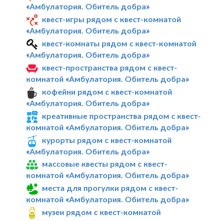
«Амбулатория. Обитель добра»
квест-игры рядом с квест-комнатой
«Амбулатория. Обитель добра»
квест-комнаты рядом с квест-комнатой
«Амбулатория. Обитель добра»
квест-пространства рядом с квест-
комнатой «Амбулатория. Обитель добра»
кофейни рядом с квест-комнатой
«Амбулатория. Обитель добра»
креативные пространства рядом с квест-
комнатой «Амбулатория. Обитель добра»
курорты рядом с квест-комнатой
«Амбулатория. Обитель добра»
массовые квесты рядом с квест-
комнатой «Амбулатория. Обитель добра»
места для прогулки рядом с квест-
комнатой «Амбулатория. Обитель добра»
музеи рядом с квест-комнатой