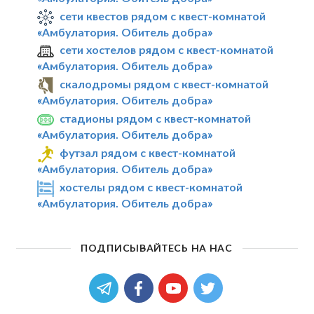
сети квестов рядом с квест-комнатой
«Амбулатория. Обитель добра»
сети хостелов рядом с квест-комнатой
«Амбулатория. Обитель добра»
скалодромы рядом с квест-комнатой
«Амбулатория. Обитель добра»
стадионы рядом с квест-комнатой
«Амбулатория. Обитель добра»
футзал рядом с квест-комнатой
«Амбулатория. Обитель добра»
хостелы рядом с квест-комнатой
«Амбулатория. Обитель добра»
ПОДПИСЫВАЙТЕСЬ НА НАС