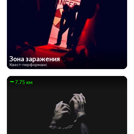
Зона заражения
Квест-перформанс
7.75 км