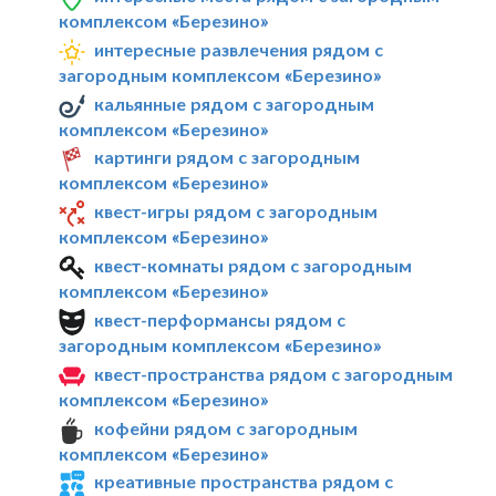
комплексом «Березино»
интересные развлечения рядом с
загородным комплексом «Березино»
кальянные рядом с загородным
комплексом «Березино»
картинги рядом с загородным
комплексом «Березино»
квест-игры рядом с загородным
комплексом «Березино»
квест-комнаты рядом с загородным
комплексом «Березино»
квест-перформансы рядом с
загородным комплексом «Березино»
квест-пространства рядом с загородным
комплексом «Березино»
кофейни рядом с загородным
комплексом «Березино»
креативные пространства рядом с