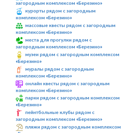
загородным комплексом «Березино»
курорты рядом с загородным
комплексом «Березино»
массовые квесты рядом с загородным
комплексом «Березино»
места для прогулки рядом с
загородным комплексом «Березино»
музеи рядом с загородным комплексом
«Березино»
муралы рядом с загородным
комплексом «Березино»
онлайн квесты рядом с загородным
комплексом «Березино»
парки рядом с загородным комплексом
«Березино»
пейнтбольные клубы рядом с
загородным комплексом «Березино»
пляжи рядом с загородным комплексом