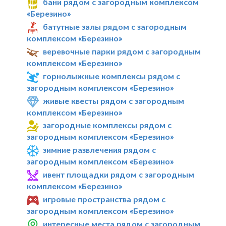
бани рядом с загородным комплексом
«Березино»
батутные залы рядом с загородным
комплексом «Березино»
веревочные парки рядом с загородным
комплексом «Березино»
горнолыжные комплексы рядом с
загородным комплексом «Березино»
живые квесты рядом с загородным
комплексом «Березино»
загородные комплексы рядом с
загородным комплексом «Березино»
зимние развлечения рядом с
загородным комплексом «Березино»
ивент площадки рядом с загородным
комплексом «Березино»
игровые пространства рядом с
загородным комплексом «Березино»
интересные места рядом с загородным