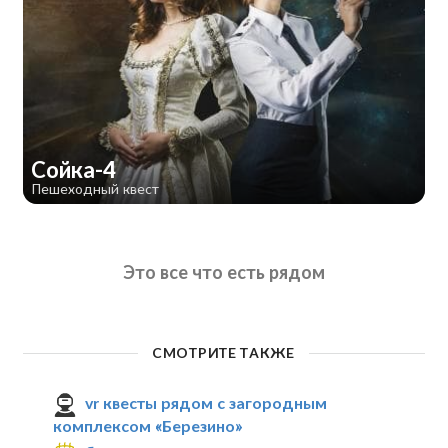
Сойка-4
Пешеходный квест
Это все что есть рядом
СМОТРИТЕ ТАКЖЕ
vr квесты рядом с загородным
комплексом «Березино»