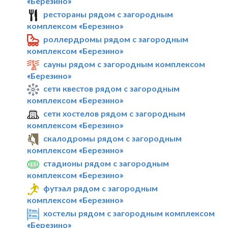
«Березино»
рестораны рядом с загородным
комплексом «Березино»
роллердромы рядом с загородным
комплексом «Березино»
сауны рядом с загородным комплексом
«Березино»
сети квестов рядом с загородным
комплексом «Березино»
сети хостелов рядом с загородным
комплексом «Березино»
скалодромы рядом с загородным
комплексом «Березино»
стадионы рядом с загородным
комплексом «Березино»
футзал рядом с загородным
комплексом «Березино»
хостелы рядом с загородным комплексом
«Березино»