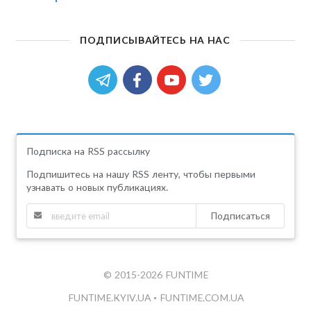
ПОДПИСЫВАЙТЕСЬ НА НАС
Подписка на RSS рассылку
Подпишитесь на нашу RSS ленту, чтобы первыми
узнавать о новых публикациях.
Подписаться
© 2015-2026 FUNTIME
FUNTIME.KYIV.UA
•
FUNTIME.COM.UA