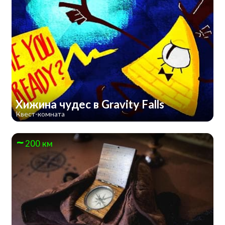
Хижина чудес в Gravity Falls
Квест-комната
200 км