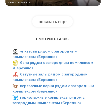
Квест-комната
показать еще
СМОТРИТЕ ТАКЖЕ
vr квесты рядом с загородным
комплексом «Березино»
бани рядом с загородным комплексом
«Березино»
батутные залы рядом с загородным
комплексом «Березино»
веревочные парки рядом с загородным
комплексом «Березино»
горнолыжные комплексы рядом с
загородным комплексом «Березино»