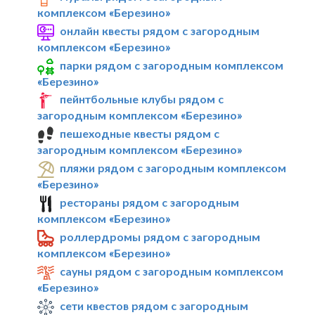
комплексом «Березино»
онлайн квесты рядом с загородным
комплексом «Березино»
парки рядом с загородным комплексом
«Березино»
пейнтбольные клубы рядом с
загородным комплексом «Березино»
пешеходные квесты рядом с
загородным комплексом «Березино»
пляжи рядом с загородным комплексом
«Березино»
рестораны рядом с загородным
комплексом «Березино»
роллердромы рядом с загородным
комплексом «Березино»
сауны рядом с загородным комплексом
«Березино»
сети квестов рядом с загородным