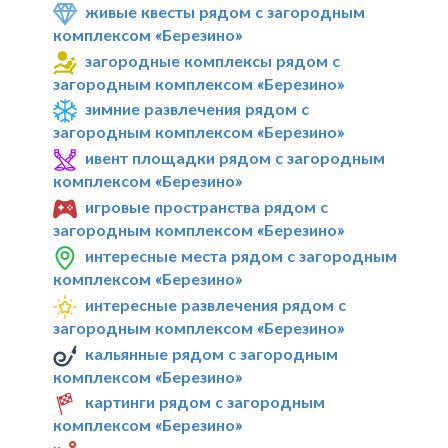
живые квесты рядом с загородным
комплексом «Березино»
загородные комплексы рядом с
загородным комплексом «Березино»
зимние развлечения рядом с
загородным комплексом «Березино»
ивент площадки рядом с загородным
комплексом «Березино»
игровые пространства рядом с
загородным комплексом «Березино»
интересные места рядом с загородным
комплексом «Березино»
интересные развлечения рядом с
загородным комплексом «Березино»
кальянные рядом с загородным
комплексом «Березино»
картинги рядом с загородным
комплексом «Березино»