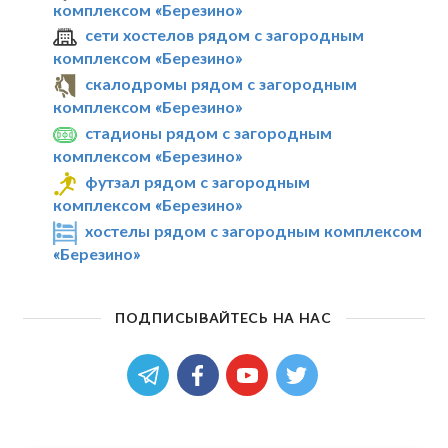
комплексом «Березино»
сети хостелов рядом с загородным
комплексом «Березино»
скалодромы рядом с загородным
комплексом «Березино»
стадионы рядом с загородным
комплексом «Березино»
футзал рядом с загородным
комплексом «Березино»
хостелы рядом с загородным комплексом
«Березино»
ПОДПИСЫВАЙТЕСЬ НА НАС