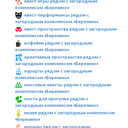
квест-игры рядом с загородным
комплексом «Березино»
квест-перформансы рядом с
загородным комплексом «Березино»
квест-пространства рядом с загородным
комплексом «Березино»
кофейни рядом с загородным
комплексом «Березино»
креативные пространства рядом с
загородным комплексом «Березино»
курорты рядом с загородным
комплексом «Березино»
массовые квесты рядом с загородным
комплексом «Березино»
места для прогулки рядом с
загородным комплексом «Березино»
музеи рядом с загородным комплексом
«Березино»
муралы рядом с загородным