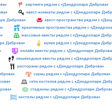
ва»
картинги рядом с «Дендропарк Диброва»
ова»
квест-комнаты рядом с «Дендропарк Дибр
арк Диброва»
квест-пространства рядом с «Де
а»
креативные пространства рядом с «Дендроп
а»
массовые квесты рядом с «Дендропарк Дибр
арк Диброва»
музеи рядом с «Дендропарк Дибр
»
онлайн квесты рядом с «Дендропарк Диброва
пешеходные квесты рядом с «Дендропарк Диб
рестораны рядом с «Дендропарк Диброва»
иброва»
сауны рядом с «Дендропарк Диброва»
рова»
сети хостелов рядом с «Дендропарк Диб
рова»
стадионы рядом с «Дендропарк Дибров
хостелы рядом с «Дендропарк Диброва»