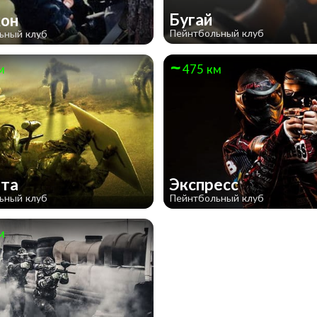
Бугай
кон
Пейнтбольный клуб
ьный клуб
м
475 км
ета
Экспресс
ьный клуб
Пейнтбольный клуб
м