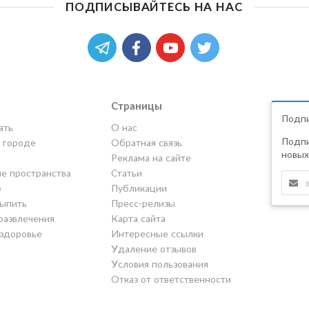
ПОДПИСЫВАЙТЕСЬ НА НАС
Страницы
Подпи
ать
О нас
Подпи
в городе
Обратная связь
новых
Реклама на сайте
е пространства
Статьи
е
Публикации
выпить
Пресс-релизы
развлечения
Карта сайта
 здоровье
Интересные ссылки
Удаление отзывов
Условия пользования
Отказ от ответственности