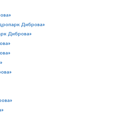
ова»
ндропарк Диброва»
арк Диброва»
ова»
ова»
»
рова»
рова»
а»