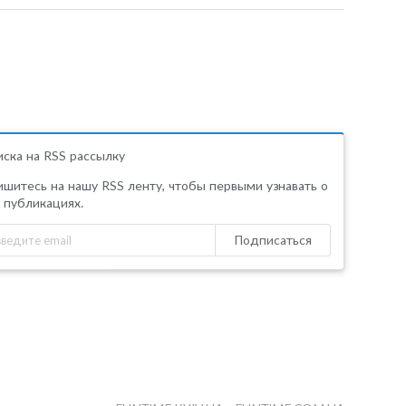
ска на RSS рассылку
шитесь на нашу RSS ленту, чтобы первыми узнавать о
 публикациях.
Подписаться