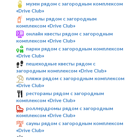
музеи рядом с загородным комплексом
«Drive Club»
муралы рядом с загородным
комплексом «Drive Club»
онлайн квесты рядом с загородным
комплексом «Drive Club»
парки рядом с загородным комплексом
«Drive Club»
пешеходные квесты рядом с
загородным комплексом «Drive Club»
пляжи рядом с загородным комплексом
«Drive Club»
рестораны рядом с загородным
комплексом «Drive Club»
роллердромы рядом с загородным
комплексом «Drive Club»
сауны рядом с загородным комплексом
«Drive Club»