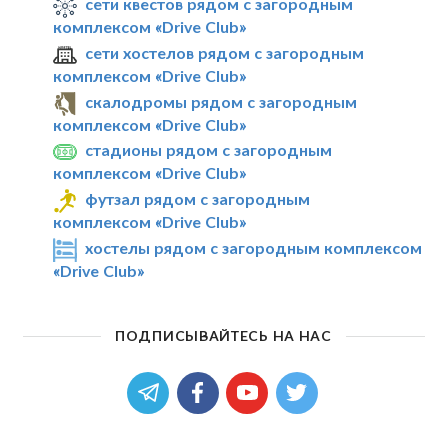
сети квестов рядом с загородным
комплексом «Drive Club»
сети хостелов рядом с загородным
комплексом «Drive Club»
скалодромы рядом с загородным
комплексом «Drive Club»
стадионы рядом с загородным
комплексом «Drive Club»
футзал рядом с загородным
комплексом «Drive Club»
хостелы рядом с загородным комплексом
«Drive Club»
ПОДПИСЫВАЙТЕСЬ НА НАС