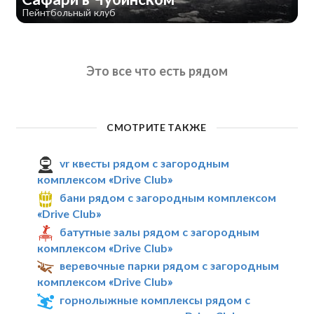
Пейнтбольный клуб
Это все что есть рядом
СМОТРИТЕ ТАКЖЕ
vr квесты рядом с загородным
комплексом «Drive Club»
бани рядом с загородным комплексом
«Drive Club»
батутные залы рядом с загородным
комплексом «Drive Club»
веревочные парки рядом с загородным
комплексом «Drive Club»
горнолыжные комплексы рядом с