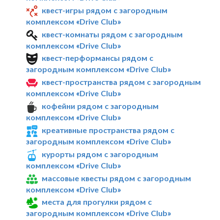
квест-игры рядом с загородным
комплексом «Drive Club»
квест-комнаты рядом с загородным
комплексом «Drive Club»
квест-перформансы рядом с
загородным комплексом «Drive Club»
квест-пространства рядом с загородным
комплексом «Drive Club»
кофейни рядом с загородным
комплексом «Drive Club»
креативные пространства рядом с
загородным комплексом «Drive Club»
курорты рядом с загородным
комплексом «Drive Club»
массовые квесты рядом с загородным
комплексом «Drive Club»
места для прогулки рядом с
загородным комплексом «Drive Club»