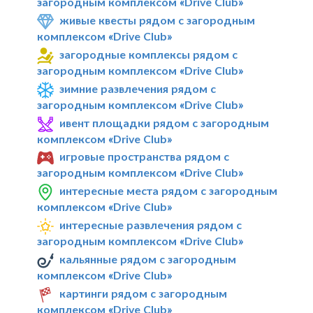
загородным комплексом «Drive Club»
живые квесты рядом с загородным
комплексом «Drive Club»
загородные комплексы рядом с
загородным комплексом «Drive Club»
зимние развлечения рядом с
загородным комплексом «Drive Club»
ивент площадки рядом с загородным
комплексом «Drive Club»
игровые пространства рядом с
загородным комплексом «Drive Club»
интересные места рядом с загородным
комплексом «Drive Club»
интересные развлечения рядом с
загородным комплексом «Drive Club»
кальянные рядом с загородным
комплексом «Drive Club»
картинги рядом с загородным
комплексом «Drive Club»