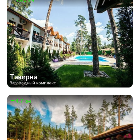
Таверна
Загородный комплекс
4.7 км