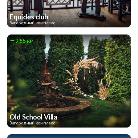
Equides club
Загородный комплекс
9.55 км
Old School Villa
Загородный комплекс