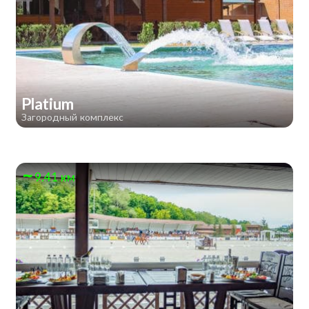
Platium
Загородный комплекс
9.41 км