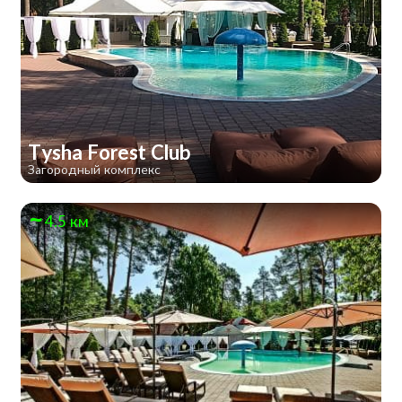
Tysha Forest Club
Загородный комплекс
4.5 км