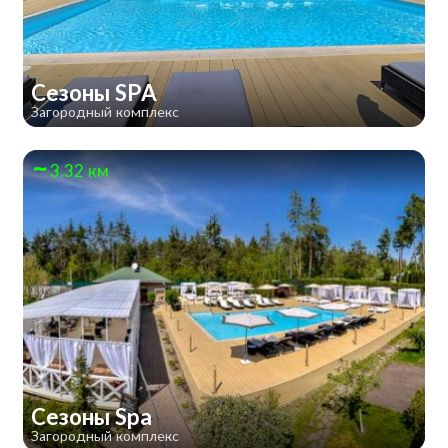
Сезоны SPA
Загородный комплекс
3.32 км
Сезоны Spa
Загородный комплекс