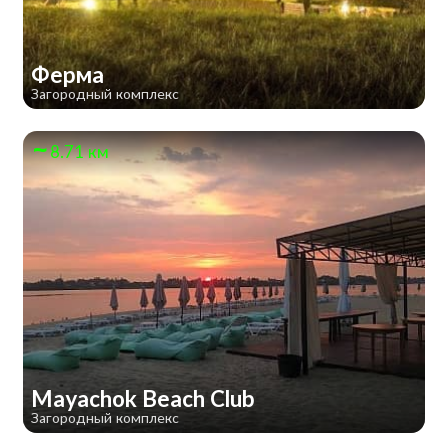
Ферма
Загородный комплекс
8.71 км
Mayachok Beach Club
Загородный комплекс