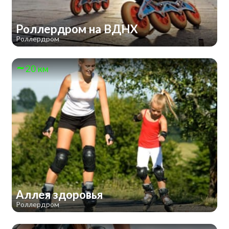
Роллердром на ВДНХ
Роллердром
20 км
Аллея здоровья
Роллердром