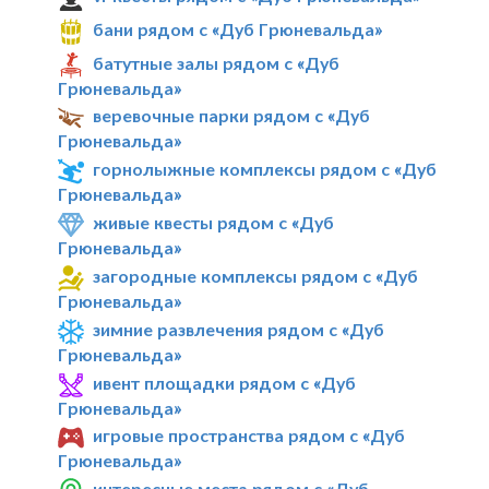
бани рядом с «Дуб Грюневальда»
батутные залы рядом с «Дуб
Грюневальда»
веревочные парки рядом с «Дуб
Грюневальда»
горнолыжные комплексы рядом с «Дуб
Грюневальда»
живые квесты рядом с «Дуб
Грюневальда»
загородные комплексы рядом с «Дуб
Грюневальда»
зимние развлечения рядом с «Дуб
Грюневальда»
ивент площадки рядом с «Дуб
Грюневальда»
игровые пространства рядом с «Дуб
Грюневальда»
интересные места рядом с «Дуб