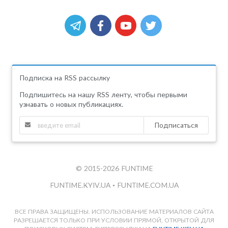
Подписка на RSS рассылку
Подпишитесь на нашу RSS ленту, чтобы первыми
узнавать о новых публикациях.
Подписаться
© 2015-2026 FUNTIME
FUNTIME.KYIV.UA
•
FUNTIME.COM.UA
ВСЕ ПРАВА ЗАЩИЩЕНЫ. ИСПОЛЬЗОВАНИЕ МАТЕРИАЛОВ САЙТА
РАЗРЕШАЕТСЯ ТОЛЬКО ПРИ УСЛОВИИ ПРЯМОЙ, ОТКРЫТОЙ ДЛЯ