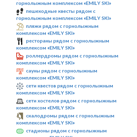
горнолыжным комплексом «EMILY SKI»
пешеходные квесты рядом с
горнолыжным комплексом «EMILY SKI»
пляжи рядом с горнолыжным
комплексом «EMILY SKI»
рестораны рядом с горнолыжным
комплексом «EMILY SKI»
роллердромы рядом с горнолыжным
комплексом «EMILY SKI»
сауны рядом с горнолыжным
комплексом «EMILY SKI»
сети квестов рядом с горнолыжным
комплексом «EMILY SKI»
сети хостелов рядом с горнолыжным
комплексом «EMILY SKI»
скалодромы рядом с горнолыжным
комплексом «EMILY SKI»
стадионы рядом с горнолыжным