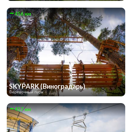
456 км
SKYPARK (Виноградарь)
Веревочный парк
457 км