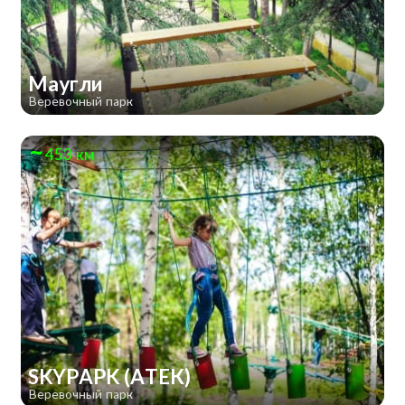
Маугли
Веревочный парк
453 км
SKYPAPK (АТЕК)
Веревочный парк