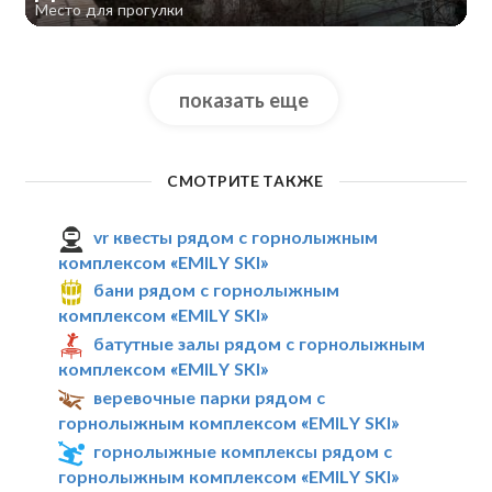
Место для прогулки
показать еще
СМОТРИТЕ ТАКЖЕ
vr квесты рядом с горнолыжным
комплексом «EMILY SKI»
бани рядом с горнолыжным
комплексом «EMILY SKI»
батутные залы рядом с горнолыжным
комплексом «EMILY SKI»
веревочные парки рядом с
горнолыжным комплексом «EMILY SKI»
горнолыжные комплексы рядом с
горнолыжным комплексом «EMILY SKI»