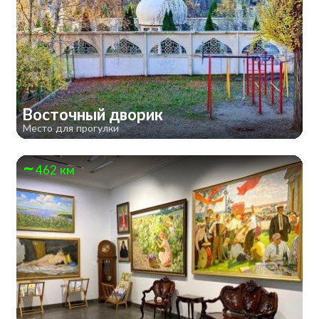
Восточный дворик
Место для прогулки
462 км