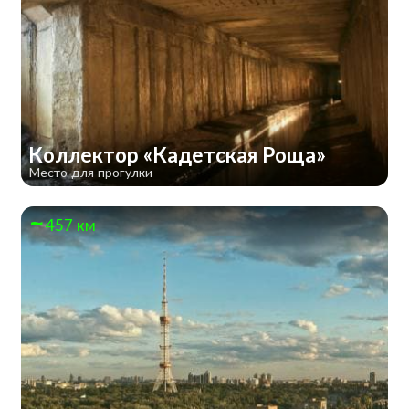
Коллектор «Кадетская Роща»
Место для прогулки
457 км