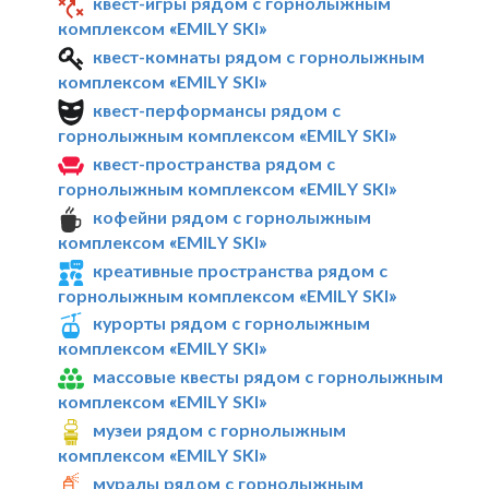
квест-игры рядом с горнолыжным
комплексом «EMILY SKI»
квест-комнаты рядом с горнолыжным
комплексом «EMILY SKI»
квест-перформансы рядом с
горнолыжным комплексом «EMILY SKI»
квест-пространства рядом с
горнолыжным комплексом «EMILY SKI»
кофейни рядом с горнолыжным
комплексом «EMILY SKI»
креативные пространства рядом с
горнолыжным комплексом «EMILY SKI»
курорты рядом с горнолыжным
комплексом «EMILY SKI»
массовые квесты рядом с горнолыжным
комплексом «EMILY SKI»
музеи рядом с горнолыжным
комплексом «EMILY SKI»
муралы рядом с горнолыжным