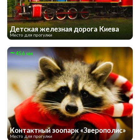
Детская железная дорога Киева
Место для прогулки
456 км
Контактный зоопарк «Зверополис»
Место для прогулки