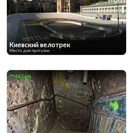
Киевский велотрек
Место для прогулки
461 км