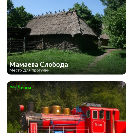
Мамаева Слобода
Место для прогулки
456 км