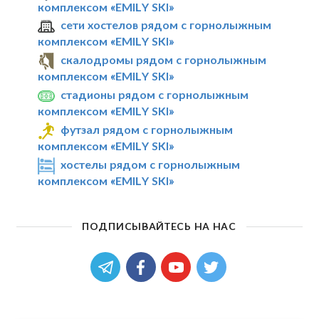
комплексом «EMILY SKI»
сети хостелов рядом с горнолыжным
комплексом «EMILY SKI»
скалодромы рядом с горнолыжным
комплексом «EMILY SKI»
стадионы рядом с горнолыжным
комплексом «EMILY SKI»
футзал рядом с горнолыжным
комплексом «EMILY SKI»
хостелы рядом с горнолыжным
комплексом «EMILY SKI»
ПОДПИСЫВАЙТЕСЬ НА НАС