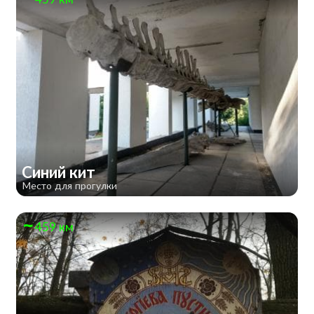
Синий кит
Место для прогулки
459 км