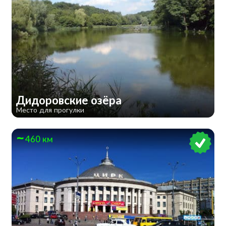
Дидоровские озёра
Место для прогулки
460 км