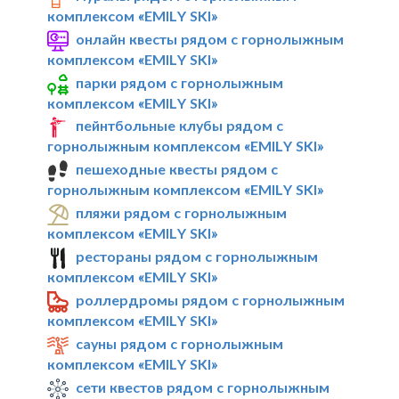
комплексом «EMILY SKI»
онлайн квесты рядом с горнолыжным
комплексом «EMILY SKI»
парки рядом с горнолыжным
комплексом «EMILY SKI»
пейнтбольные клубы рядом с
горнолыжным комплексом «EMILY SKI»
пешеходные квесты рядом с
горнолыжным комплексом «EMILY SKI»
пляжи рядом с горнолыжным
комплексом «EMILY SKI»
рестораны рядом с горнолыжным
комплексом «EMILY SKI»
роллердромы рядом с горнолыжным
комплексом «EMILY SKI»
сауны рядом с горнолыжным
комплексом «EMILY SKI»
сети квестов рядом с горнолыжным