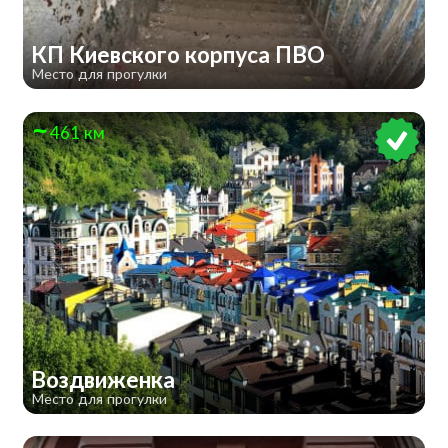
КП Киевского корпуса ПВО
Место для прогулки
461 км
Воздвиженка
Место для прогулки