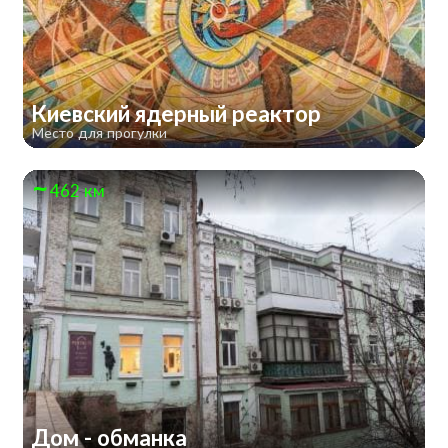
Киевский ядерный реактор
Место для прогулки
462 км
Дом - обманка