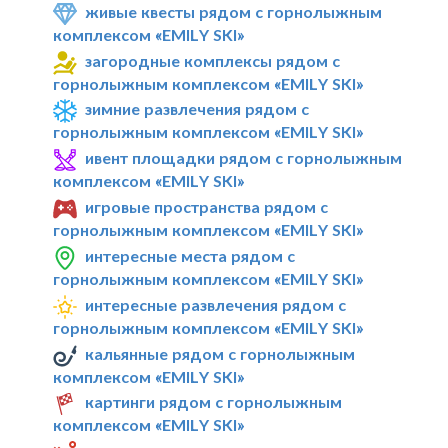
живые квесты рядом с горнолыжным
комплексом «EMILY SKI»
загородные комплексы рядом с
горнолыжным комплексом «EMILY SKI»
зимние развлечения рядом с
горнолыжным комплексом «EMILY SKI»
ивент площадки рядом с горнолыжным
комплексом «EMILY SKI»
игровые пространства рядом с
горнолыжным комплексом «EMILY SKI»
интересные места рядом с
горнолыжным комплексом «EMILY SKI»
интересные развлечения рядом с
горнолыжным комплексом «EMILY SKI»
кальянные рядом с горнолыжным
комплексом «EMILY SKI»
картинги рядом с горнолыжным
комплексом «EMILY SKI»