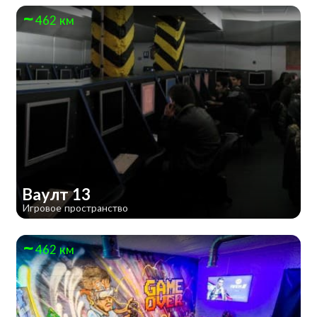
462 км
Ваулт 13
Игровое пространство
462 км