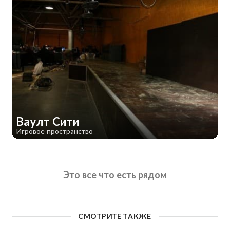
Ваулт Сити
Игровое пространство
Это все что есть рядом
СМОТРИТЕ ТАКЖЕ