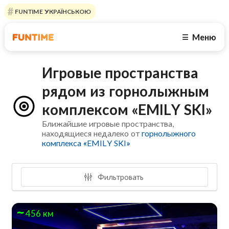
FUNTIME УКРАЇНСЬКОЮ
Меню
☰
Игровые пространства
рядом из горнолыжным
комплексом «EMILY SKI»
Ближайшие игровые пространства,
находящиеся недалеко от
горнолыжного
комплекса «EMILY SKI»
Фильтровать
456 км