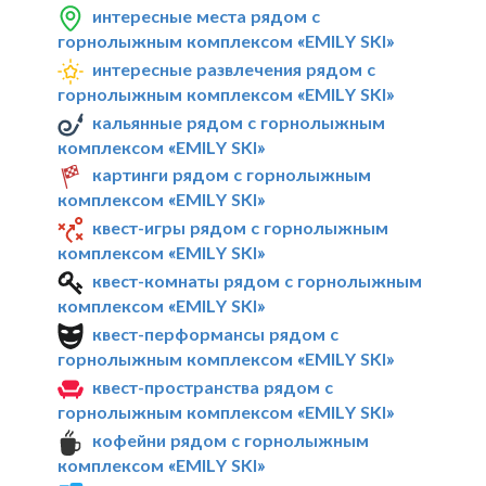
интересные места рядом с
горнолыжным комплексом «EMILY SKI»
интересные развлечения рядом с
горнолыжным комплексом «EMILY SKI»
кальянные рядом с горнолыжным
комплексом «EMILY SKI»
картинги рядом с горнолыжным
комплексом «EMILY SKI»
квест-игры рядом с горнолыжным
комплексом «EMILY SKI»
квест-комнаты рядом с горнолыжным
комплексом «EMILY SKI»
квест-перформансы рядом с
горнолыжным комплексом «EMILY SKI»
квест-пространства рядом с
горнолыжным комплексом «EMILY SKI»
кофейни рядом с горнолыжным
комплексом «EMILY SKI»