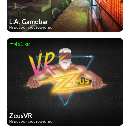
L.A. Gamebar
Игровое пространство
461 км
ZeusVR
Игровое пространство