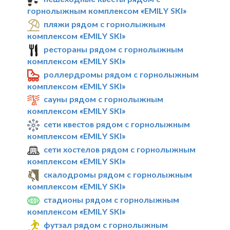
горнолыжным комплексом «EMILY SKI»
пляжи рядом с горнолыжным
комплексом «EMILY SKI»
рестораны рядом с горнолыжным
комплексом «EMILY SKI»
роллердромы рядом с горнолыжным
комплексом «EMILY SKI»
сауны рядом с горнолыжным
комплексом «EMILY SKI»
сети квестов рядом с горнолыжным
комплексом «EMILY SKI»
сети хостелов рядом с горнолыжным
комплексом «EMILY SKI»
скалодромы рядом с горнолыжным
комплексом «EMILY SKI»
стадионы рядом с горнолыжным
комплексом «EMILY SKI»
футзал рядом с горнолыжным