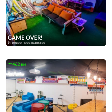
GAME OVER!
Игровое пространство
462 км