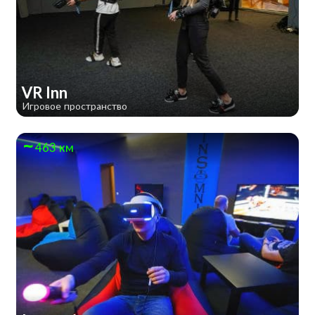
VR Inn
Игровое пространство
463 км