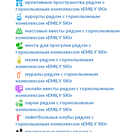
креативные пространства рядом с
горнолыжным комплексом «EMILY SKI»
курорты рядом с горнолыжным
комплексом «EMILY SKI»
массовые квесты рядом с горнолыжным
комплексом «EMILY SKI»
места для прогулки рядом с
горнолыжным комплексом «EMILY SKI»
музеи рядом с горнолыжным
комплексом «EMILY SKI»
муралы рядом с горнолыжным
комплексом «EMILY SKI»
онлайн квесты рядом с горнолыжным
комплексом «EMILY SKI»
парки рядом с горнолыжным
комплексом «EMILY SKI»
пейнтбольные клубы рядом с
горнолыжным комплексом «EMILY SKI»
пешеходные квесты рядом с