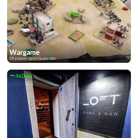
Wargame
Игровое пространство
460 км