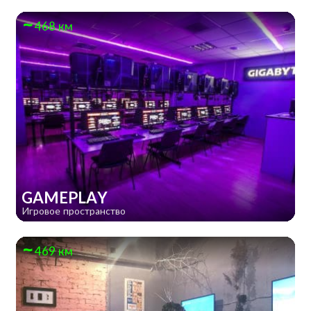
468 км
GAMEPLAY
Игровое пространство
469 км