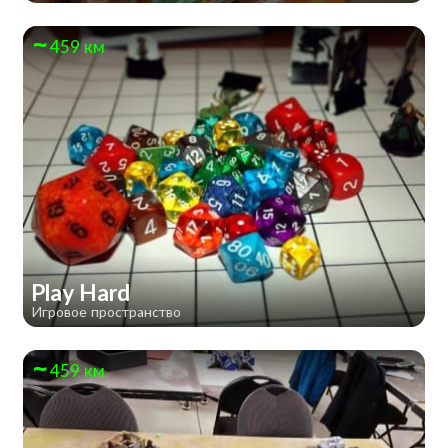
459 км
Play Hard
Игровое пространство
459 км