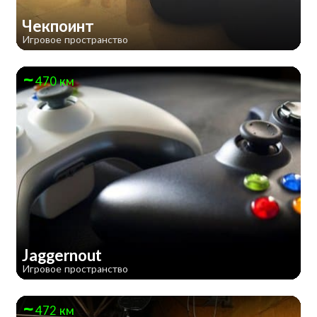
Чекпоинт
Игровое пространство
470 км
Jaggernout
Игровое пространство
472 км