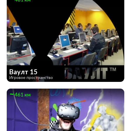
Ваулт 15
Игровое пространство
461 км