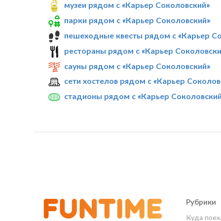
музеи рядом с «Карьер Соколовский»
парки рядом с «Карьер Соколовский»
пешеходные квесты рядом с «Карьер С
рестораны рядом с «Карьер Соколовски
сауны рядом с «Карьер Соколовский»
сети хостелов рядом с «Карьер Соколов
стадионы рядом с «Карьер Соколовски
Рубрики
Куда поех