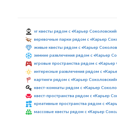
vr квесты рядом с «Карьер Соколовский
веревочные парки рядом с «Карьер Сок
живые квесты рядом с «Карьер Соколов
зимние развлечения рядом с «Карьер С
игровые пространства рядом с «Карьер
интересные развлечения рядом с «Карь
картинги рядом с «Карьер Соколовский
квест-комнаты рядом с «Карьер Соколо
квест-пространства рядом с «Карьер С
креативные пространства рядом с «Кар
массовые квесты рядом с «Карьер Соко