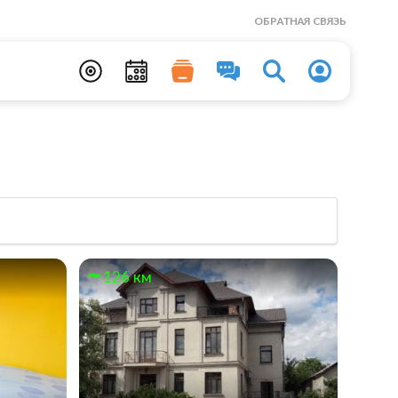
ОБРАТНАЯ СВЯЗЬ
126 км