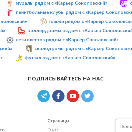
муралы рядом с «Карьер Соколовский»
пейнтбольные клубы рядом с «Карьер Соколовск
околовский»
пляжи рядом с «Карьер Соколовск
й»
роллердромы рядом с «Карьер Соколовски
сети квестов рядом с «Карьер Соколовский»
ский»
скалодромы рядом с «Карьер Соколовск
й»
футзал рядом с «Карьер Соколовский»
ПОДПИСЫВАЙТЕСЬ НА НАС
Страницы
Подпи
ать
О нас