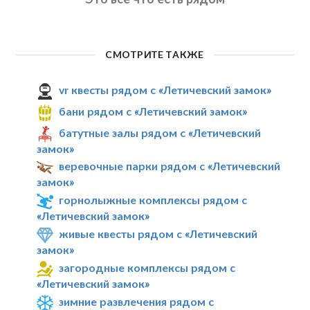
СМОТРИТЕ ТАКЖЕ
vr квесты рядом с «Летичевский замок»
бани рядом с «Летичевский замок»
батутные залы рядом с «Летичевский
замок»
веревочные парки рядом с «Летичевский
замок»
горнолыжные комплексы рядом с
«Летичевский замок»
живые квесты рядом с «Летичевский
замок»
загородные комплексы рядом с
«Летичевский замок»
зимние развлечения рядом с