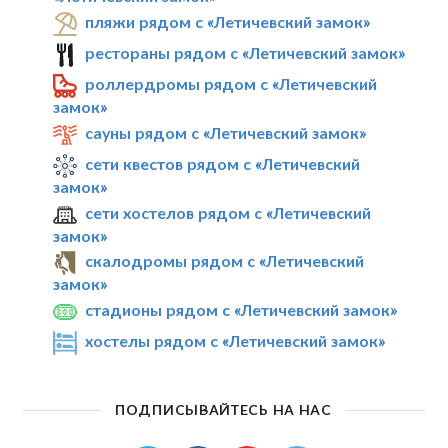
пляжи рядом с «Летичевский замок»
рестораны рядом с «Летичевский замок»
роллердромы рядом с «Летичевский
замок»
сауны рядом с «Летичевский замок»
сети квестов рядом с «Летичевский
замок»
сети хостелов рядом с «Летичевский
замок»
скалодромы рядом с «Летичевский
замок»
стадионы рядом с «Летичевский замок»
хостелы рядом с «Летичевский замок»
ПОДПИСЫВАЙТЕСЬ НА НАС