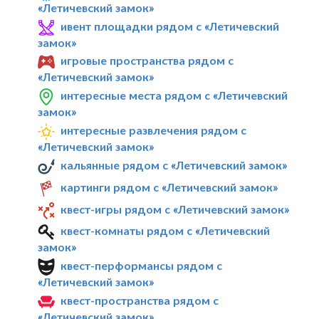
«Летичевский замок»
ивент площадки рядом с «Летичевский
замок»
игровые пространства рядом с
«Летичевский замок»
интересные места рядом с «Летичевский
замок»
интересные развлечения рядом с
«Летичевский замок»
кальянные рядом с «Летичевский замок»
картинги рядом с «Летичевский замок»
квест-игры рядом с «Летичевский замок»
квест-комнаты рядом с «Летичевский
замок»
квест-перформансы рядом с
«Летичевский замок»
квест-пространства рядом с
«Летичевский замок»