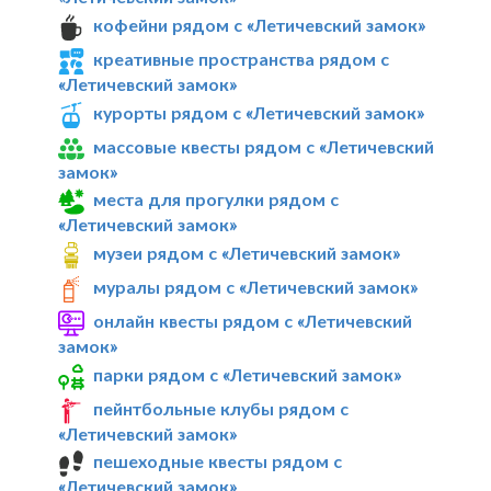
кофейни рядом с «Летичевский замок»
креативные пространства рядом с
«Летичевский замок»
курорты рядом с «Летичевский замок»
массовые квесты рядом с «Летичевский
замок»
места для прогулки рядом с
«Летичевский замок»
музеи рядом с «Летичевский замок»
муралы рядом с «Летичевский замок»
онлайн квесты рядом с «Летичевский
замок»
парки рядом с «Летичевский замок»
пейнтбольные клубы рядом с
«Летичевский замок»
пешеходные квесты рядом с
«Летичевский замок»