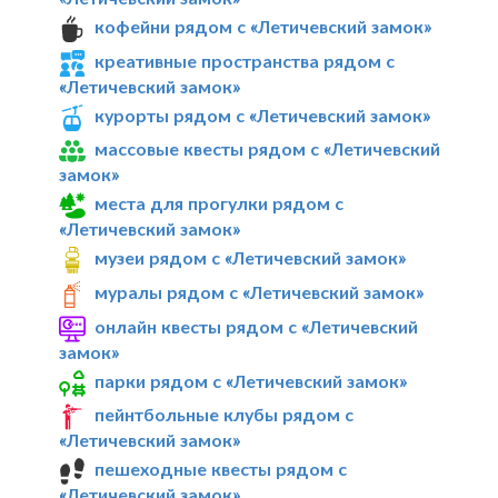
кофейни рядом с «Летичевский замок»
креативные пространства рядом с
«Летичевский замок»
курорты рядом с «Летичевский замок»
массовые квесты рядом с «Летичевский
замок»
места для прогулки рядом с
«Летичевский замок»
музеи рядом с «Летичевский замок»
муралы рядом с «Летичевский замок»
онлайн квесты рядом с «Летичевский
замок»
парки рядом с «Летичевский замок»
пейнтбольные клубы рядом с
«Летичевский замок»
пешеходные квесты рядом с
«Летичевский замок»