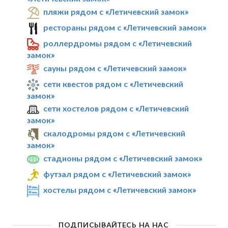
пляжи рядом с «Летичевский замок»
рестораны рядом с «Летичевский замок»
роллердромы рядом с «Летичевский
замок»
сауны рядом с «Летичевский замок»
сети квестов рядом с «Летичевский
замок»
сети хостелов рядом с «Летичевский
замок»
скалодромы рядом с «Летичевский
замок»
стадионы рядом с «Летичевский замок»
футзал рядом с «Летичевский замок»
хостелы рядом с «Летичевский замок»
ПОДПИСЫВАЙТЕСЬ НА НАС