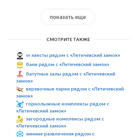
показать еще
СМОТРИТЕ ТАКЖЕ
vr квесты рядом с «Летичевский замок»
бани рядом с «Летичевский замок»
батутные залы рядом с «Летичевский
замок»
веревочные парки рядом с «Летичевский
замок»
горнолыжные комплексы рядом с
«Летичевский замок»
загородные комплексы рядом с
«Летичевский замок»
зимние развлечения рядом с