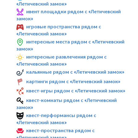
«Летичевский замок»
ивент площадки рядом с «Летичевский
замок»
игровые пространства рядом с
«Летичевский замок»
интересные места рядом с «Летичевский
замок»
интересные развлечения рядом с
«Летичевский замок»
кальянные рядом с «Летичевский замок»
картинги рядом с «Летичевский замок»
квест-игры рядом с «Летичевский замок»
квест-комнаты рядом с «Летичевский
замок»
квест-перформансы рядом с
«Летичевский замок»
квест-пространства рядом с
«Летичевский замок»