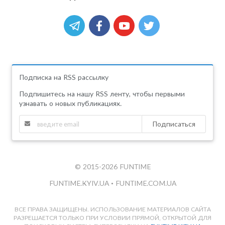
Подписка на RSS рассылку
Подпишитесь на нашу RSS ленту, чтобы первыми
узнавать о новых публикациях.
Подписаться
© 2015-2026 FUNTIME
FUNTIME.KYIV.UA
•
FUNTIME.COM.UA
ВСЕ ПРАВА ЗАЩИЩЕНЫ. ИСПОЛЬЗОВАНИЕ МАТЕРИАЛОВ САЙТА
РАЗРЕШАЕТСЯ ТОЛЬКО ПРИ УСЛОВИИ ПРЯМОЙ, ОТКРЫТОЙ ДЛЯ