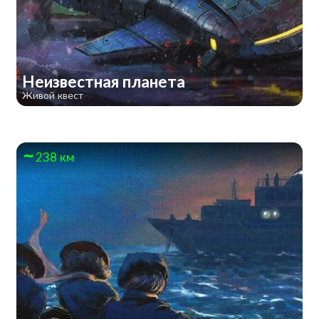
Неизвестная планета
Живой квест
238 км