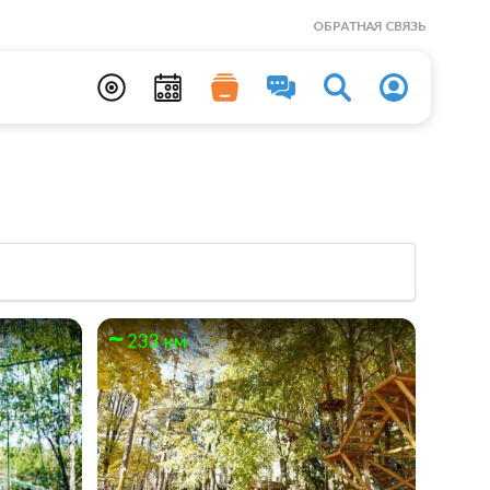
ОБРАТНАЯ СВЯЗЬ
233 км