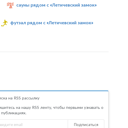
сауны рядом с «Летичевский замок»
футзал рядом с «Летичевский замок»
ска на RSS рассылку
шитесь на нашу RSS ленту, чтобы первыми узнавать о
 публикациях.
Подписаться