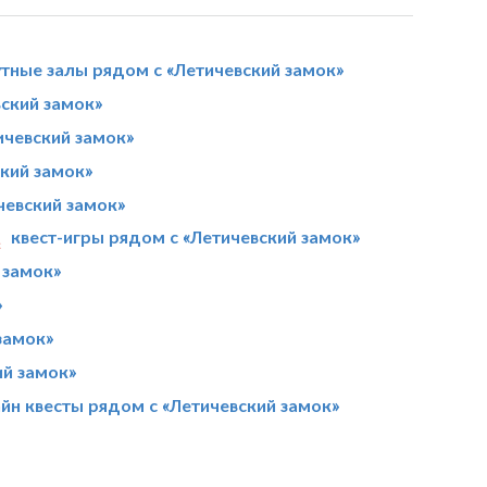
тные залы рядом с «Летичевский замок»
ский замок»
ичевский замок»
кий замок»
чевский замок»
квест-игры рядом с «Летичевский замок»
 замок»
»
замок»
ий замок»
йн квесты рядом с «Летичевский замок»