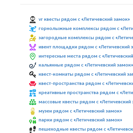
vr квесты рядом с «Летичевский замок»
горнолыжные комплексы рядом с «Лети
загородные комплексы рядом с «Летиче
ивент площадки рядом с «Летичевский 
интересные места рядом с «Летичевский
кальянные рядом с «Летичевский замок
квест-комнаты рядом с «Летичевский за
квест-пространства рядом с «Летичевск
креативные пространства рядом с «Лети
массовые квесты рядом с «Летичевский 
музеи рядом с «Летичевский замок»
парки рядом с «Летичевский замок»
пешеходные квесты рядом с «Летичевск