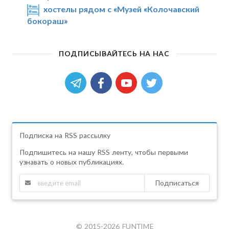
хостелы рядом с «Музей «Колочавский
бокораш»
ПОДПИСЫВАЙТЕСЬ НА НАС
Подписка на RSS рассылку
Подпишитесь на нашу RSS ленту, чтобы первыми
узнавать о новых публикациях.
Подписаться
© 2015-2026 FUNTIME