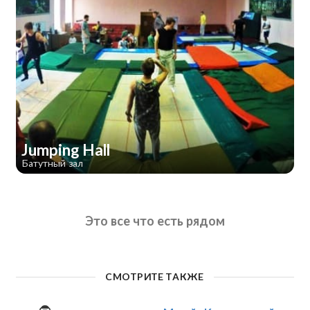
Jumping Hall
Батутный зал
Это все что есть рядом
СМОТРИТЕ ТАКЖЕ