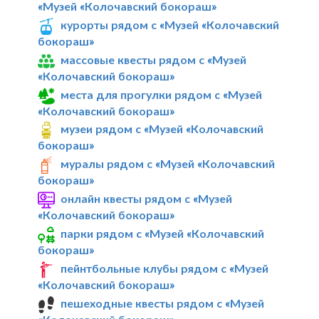
«Музей «Колочавский бокораш»
курорты рядом с «Музей «Колочавский
бокораш»
массовые квесты рядом с «Музей
«Колочавский бокораш»
места для прогулки рядом с «Музей
«Колочавский бокораш»
музеи рядом с «Музей «Колочавский
бокораш»
муралы рядом с «Музей «Колочавский
бокораш»
онлайн квесты рядом с «Музей
«Колочавский бокораш»
парки рядом с «Музей «Колочавский
бокораш»
пейнтбольные клубы рядом с «Музей
«Колочавский бокораш»
пешеходные квесты рядом с «Музей