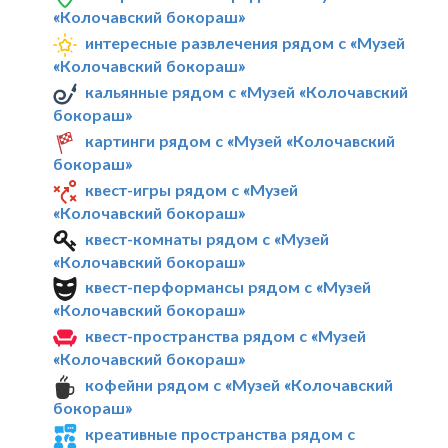
«Колочавский бокораш»
интересные развлечения рядом с «Музей
«Колочавский бокораш»
кальянные рядом с «Музей «Колочавский
бокораш»
картинги рядом с «Музей «Колочавский
бокораш»
квест-игры рядом с «Музей
«Колочавский бокораш»
квест-комнаты рядом с «Музей
«Колочавский бокораш»
квест-перформансы рядом с «Музей
«Колочавский бокораш»
квест-пространства рядом с «Музей
«Колочавский бокораш»
кофейни рядом с «Музей «Колочавский
бокораш»
креативные пространства рядом с