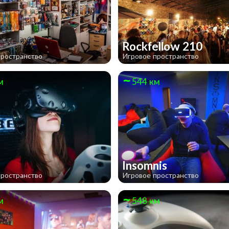
Rockfellow 210
пространство
Игровое пространство
м
544 км
Insomnis
пространство
Игровое пространство
м
548 км