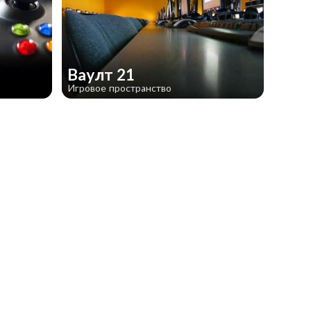
Ваулт 21
Игровое пространство