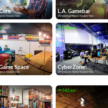
Core
L.A. Gamebar
пространство
Игровое пространство
м
541 км
Game Space
CyberZone
пространство
Игровое пространство
м
542 км