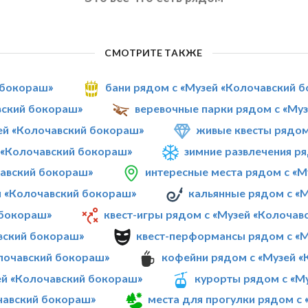
СМОТРИТЕ ТАКЖЕ
 бокораш»
бани рядом с «Музей «Колочавский 
вский бокораш»
веревочные парки рядом с «Му
ей «Колочавский бокораш»
живые квесты рядом
 «Колочавский бокораш»
зимние развлечения р
чавский бокораш»
интересные места рядом с «
й «Колочавский бокораш»
кальянные рядом с «
 бокораш»
квест-игры рядом с «Музей «Колочав
вский бокораш»
квест-перформансы рядом с «
олочавский бокораш»
кофейни рядом с «Музей 
ей «Колочавский бокораш»
курорты рядом с «М
чавский бокораш»
места для прогулки рядом с