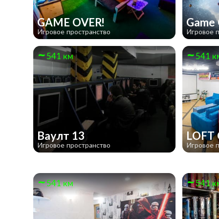
GAME OVER!
Game 
Игровое пространство
Игровое 
541 км
541 к
Ваулт 13
LOFT 
Игровое пространство
Игровое 
541 км
541 к