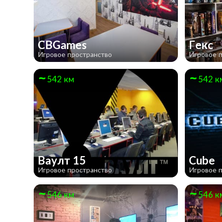
CBGames
Гекс
Игровое пространство
Игровое 
542 км
542 к
Ваулт 15
Cube
Игровое пространство
Игровое 
546 км
546 к