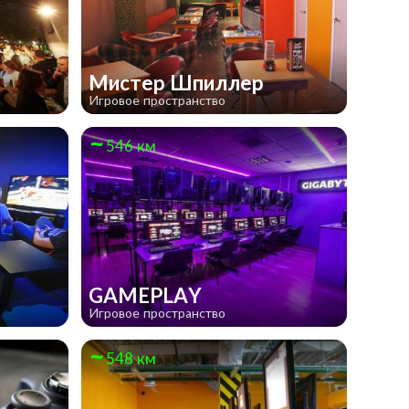
Мистер Шпиллер
Игровое пространство
546 км
GAMEPLAY
Игровое пространство
548 км