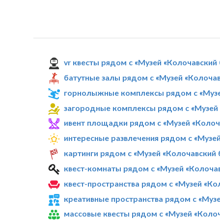
vr квесты рядом с «Музей «Колочавский
батутные залы рядом с «Музей «Колоча
горнолыжные комплексы рядом с «Муз
загородные комплексы рядом с «Музей
ивент площадки рядом с «Музей «Коло
интересные развлечения рядом с «Музе
картинги рядом с «Музей «Колочавский
квест-комнаты рядом с «Музей «Колоча
квест-пространства рядом с «Музей «К
креативные пространства рядом с «Муз
массовые квесты рядом с «Музей «Коло