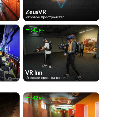
ZeusVR
Игровое пространство
541 км
VR Inn
Игровое пространство
542 км