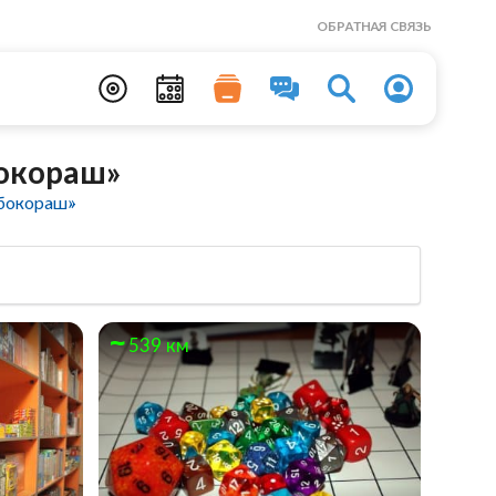
ОБРАТНАЯ СВЯЗЬ
бокораш»
 бокораш»
539 км