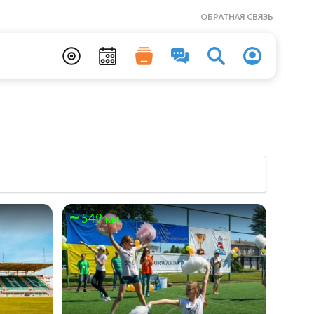
ОБРАТНАЯ СВЯЗЬ
549 км