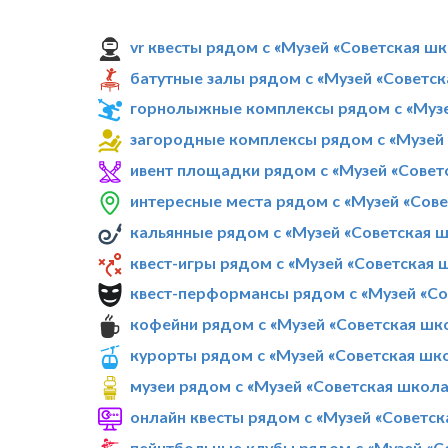
vr квесты рядом с «Музей «Советская ш
батутные залы рядом с «Музей «Советс
горнолыжные комплексы рядом с «Музе
загородные комплексы рядом с «Музей 
ивент площадки рядом с «Музей «Совет
интересные места рядом с «Музей «Сов
кальянные рядом с «Музей «Советская 
квест-игры рядом с «Музей «Советская 
квест-перформансы рядом с «Музей «Со
кофейни рядом с «Музей «Советская шк
курорты рядом с «Музей «Советская шк
музеи рядом с «Музей «Советская школа
онлайн квесты рядом с «Музей «Советск
пейнтбольные клубы рядом с «Музей «С