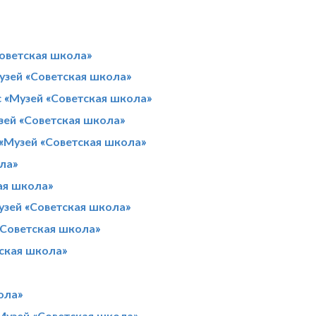
Советская школа»
узей «Советская школа»
с «Музей «Советская школа»
зей «Советская школа»
 «Музей «Советская школа»
ла»
ая школа»
узей «Советская школа»
«Советская школа»
тская школа»
ола»
Музей «Советская школа»