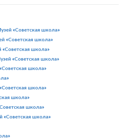
узей «Советская школа»
ей «Советская школа»
й «Советская школа»
узей «Советская школа»
 «Советская школа»
ола»
«Советская школа»
ская школа»
«Советская школа»
й «Советская школа»
ола»