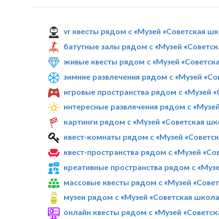
vr квесты рядом с «Музей «Советская ш
батутные залы рядом с «Музей «Советс
живые квесты рядом с «Музей «Советск
зимние развлечения рядом с «Музей «Со
игровые пространства рядом с «Музей 
интересные развлечения рядом с «Музе
картинги рядом с «Музей «Советская шк
квест-комнаты рядом с «Музей «Советс
квест-пространства рядом с «Музей «Со
креативные пространства рядом с «Муз
массовые квесты рядом с «Музей «Сове
музеи рядом с «Музей «Советская школа
онлайн квесты рядом с «Музей «Советск