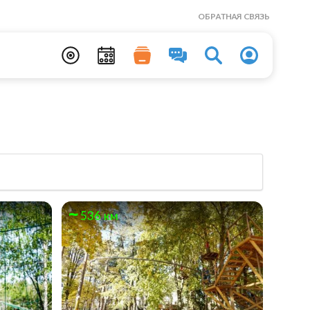
ОБРАТНАЯ СВЯЗЬ
536 км