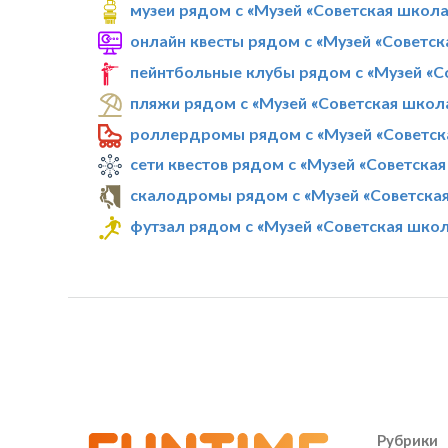
музеи рядом с «Музей «Советская школа
онлайн квесты рядом с «Музей «Советск
пейнтбольные клубы рядом с «Музей «С
пляжи рядом с «Музей «Советская школ
роллердромы рядом с «Музей «Советск
сети квестов рядом с «Музей «Советска
скалодромы рядом с «Музей «Советска
футзал рядом с «Музей «Советская шко
Рубрики