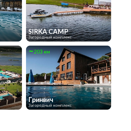
SIRKA CAMP
Загородный комплекс
203 км
Гринвич
Загородный комплекс