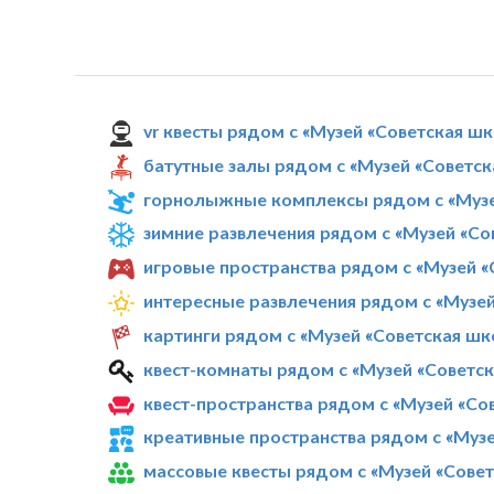
vr квесты рядом с «Музей «Советская ш
батутные залы рядом с «Музей «Советс
горнолыжные комплексы рядом с «Музе
зимние развлечения рядом с «Музей «Со
игровые пространства рядом с «Музей 
интересные развлечения рядом с «Музе
картинги рядом с «Музей «Советская шк
квест-комнаты рядом с «Музей «Советс
квест-пространства рядом с «Музей «Со
креативные пространства рядом с «Муз
массовые квесты рядом с «Музей «Сове