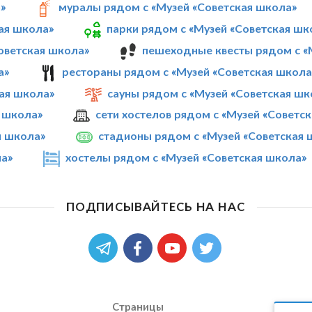
»
муралы рядом с «Музей «Советская школа»
ая школа»
парки рядом с «Музей «Советская шк
оветская школа»
пешеходные квесты рядом с «
а»
рестораны рядом с «Музей «Советская школа
ая школа»
сауны рядом с «Музей «Советская шк
я школа»
сети хостелов рядом с «Музей «Советс
я школа»
стадионы рядом с «Музей «Советская 
ла»
хостелы рядом с «Музей «Советская школа»
ПОДПИСЫВАЙТЕСЬ НА НАС
Страницы