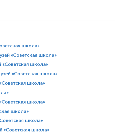
Советская школа»
узей «Советская школа»
й «Советская школа»
узей «Советская школа»
 «Советская школа»
ола»
«Советская школа»
ская школа»
«Советская школа»
й «Советская школа»