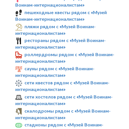
Воинам-интернационалистам»
пешеходные квесты рядом с «Музей
Воинам-интернационалистам»
пляжи рядом с «Музей Воинам-
интернационалистам»
рестораны рядом с «Музей Воинам-
интернационалистам»
роллердромы рядом с «Музей Воинам-
интернационалистам»
сауны рядом с «Музей Воинам-
интернационалистам»
сети квестов рядом с «Музей Воинам-
интернационалистам»
сети хостелов рядом с «Музей Воинам-
интернационалистам»
скалодромы рядом с «Музей Воинам-
интернационалистам»
стадионы рядом с «Музей Воинам-