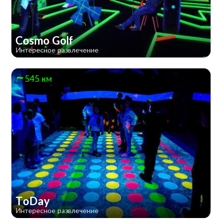
Cosmo Golf
Интересное развлечение
545 км
ToDay
Интересное развлечение