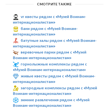
СМОТРИТЕ ТАКЖЕ
vr квесты рядом с «Музей Воинам-
интернационалистам»
бани рядом с «Музей Воинам-
интернационалистам»
батутные залы рядом с «Музей Воинам-
интернационалистам»
веревочные парки рядом с «Музей
Воинам-интернационалистам»
горнолыжные комплексы рядом с
«Музей Воинам-интернационалистам»
живые квесты рядом с «Музей Воинам-
интернационалистам»
загородные комплексы рядом с «Музей
Воинам-интернационалистам»
зимние развлечения рядом с «Музей
Воинам-интернационалистам»