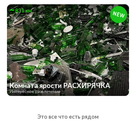
831 км
Комната ярости РАСХИРЯЧКА
Интересное развлечение
Это все что есть рядом