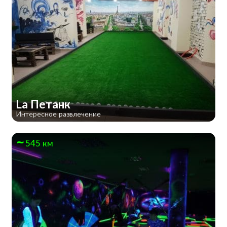
La Петанк
Интересное развлечение
545 км