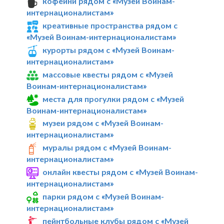
кофейни рядом с «Музей Воинам-
интернационалистам»
креативные пространства рядом с
«Музей Воинам-интернационалистам»
курорты рядом с «Музей Воинам-
интернационалистам»
массовые квесты рядом с «Музей
Воинам-интернационалистам»
места для прогулки рядом с «Музей
Воинам-интернационалистам»
музеи рядом с «Музей Воинам-
интернационалистам»
муралы рядом с «Музей Воинам-
интернационалистам»
онлайн квесты рядом с «Музей Воинам-
интернационалистам»
парки рядом с «Музей Воинам-
интернационалистам»
пейнтбольные клубы рядом с «Музей