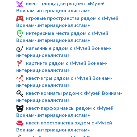
ивент площадки рядом с «Музей
Воинам-интернационалистам»
игровые пространства рядом с «Музей
Воинам-интернационалистам»
интересные места рядом с «Музей
Воинам-интернационалистам»
кальянные рядом с «Музей Воинам-
интернационалистам»
картинги рядом с «Музей Воинам-
интернационалистам»
квест-игры рядом с «Музей Воинам-
интернационалистам»
квест-комнаты рядом с «Музей Воинам-
интернационалистам»
квест-перформансы рядом с «Музей
Воинам-интернационалистам»
квест-пространства рядом с «Музей
Воинам-интернационалистам»