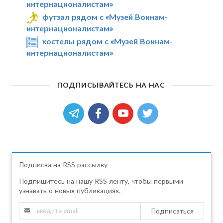
интернационалистам»
футзал рядом с «Музей Воинам-
интернационалистам»
хостелы рядом с «Музей Воинам-
интернационалистам»
ПОДПИСЫВАЙТЕСЬ НА НАС
Подписка на RSS рассылку
Подпишитесь на нашу RSS ленту, чтобы первыми
узнавать о новых публикациях.
Подписаться