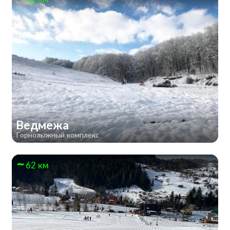
Ведмежа
Горнолыжный комплекс
62 км