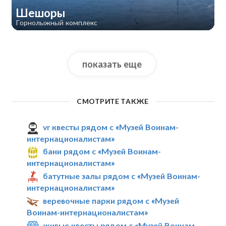
Шешоры
Горнолыжный комплекс
показать еще
СМОТРИТЕ ТАКЖЕ
vr квесты рядом с «Музей Воинам-
интернационалистам»
бани рядом с «Музей Воинам-
интернационалистам»
батутные залы рядом с «Музей Воинам-
интернационалистам»
веревочные парки рядом с «Музей
Воинам-интернационалистам»
живые квесты рядом с «Музей Воинам-