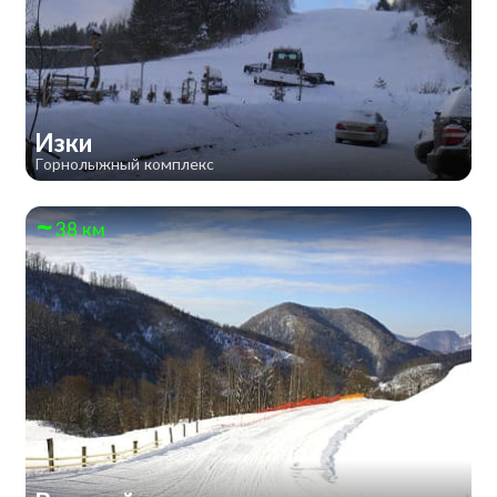
Изки
Горнолыжный комплекс
38 км