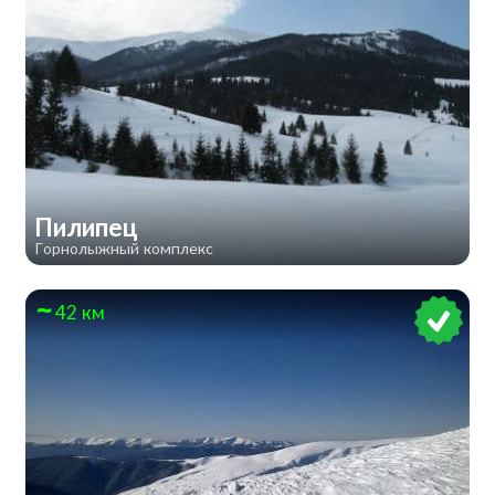
Пилипец
Горнолыжный комплекс
42 км