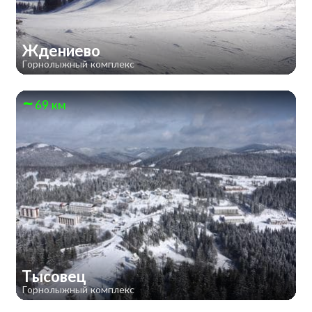
Ждениево
Горнолыжный комплекс
69 км
Тысовец
Горнолыжный комплекс