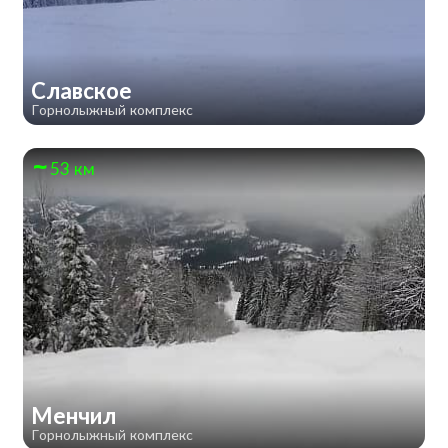
Славское
Горнолыжный комплекс
53 км
Менчил
Горнолыжный комплекс