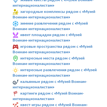
интернационалистам»
загородные комплексы рядом с «Музей
Воинам-интернационалистам»
зимние развлечения рядом с «Музей
Воинам-интернационалистам»
ивент площадки рядом с «Музей
Воинам-интернационалистам»
игровые пространства рядом с «Музей
Воинам-интернационалистам»
интересные места рядом с «Музей
Воинам-интернационалистам»
интересные развлечения рядом с «Музей
Воинам-интернационалистам»
кальянные рядом с «Музей Воинам-
интернационалистам»
картинги рядом с «Музей Воинам-
интернационалистам»
квест-игры рядом с «Музей Воинам-