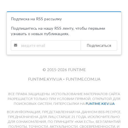
Подписка на RSS рассылку
Подпишитесь на нашу RSS ленту, чтобы первыми
узнавать о новых публикациях.
Подписаться
© 2015-2026 FUNTIME
FUNTIME.KYIV.UA
•
FUNTIME.COM.UA
ВСЕ ПРАВА ЗАЩИЩЕНЫ. ИСПОЛЬЗОВАНИЕ МАТЕРИАЛОВ САЙТА
РАЗРЕШАЕТСЯ ТОЛЬКО ПРИ УСЛОВИИ ПРЯМОЙ, ОТКРЫТОЙ ДЛЯ
ПОИСКОВЫХ СИСТЕМ, ГИПЕРССЫЛКИ НА
FUNTIME.KIEV.UA
ВСЯ ИНФОРМАЦИЯ, ПРЕДСТАВЛЕННАЯ НА ДАННОМ ВЕБ-РЕСУРСЕ,
ПРЕДНАЗНАЧЕНА ДЛЯ ЛИЦ СТАРШЕ 21 ГОДА, ИСКЛЮЧИТЕЛЬНО
ДЛЯ ОЗНАКОМЛЕНИЯ, ПО ПРИНЦИПУ «КАК ЕСТЬ», БЕЗ ГАРАНТИЙ
ПОЛНОТЫ, ТОЧНОСТИ, АКТУАЛЬНОСТИ, СВОЕВРЕМЕННОСТИ, И