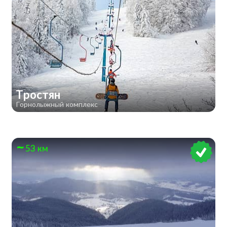
Тростян
Горнолыжный комплекс
53 км