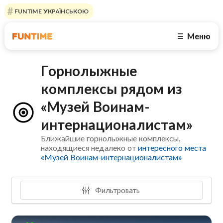
FUNTIME УКРАЇНСЬКОЮ
Меню
☰
Горнолыжные
комплексы рядом из
«Музей Воинам-
интернационалистам»
Ближайшие горнолыжные комплексы,
находящиеся недалеко от
интересного места
«Музей Воинам-интернационалистам»
Фильтровать