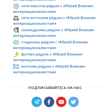
сети квестов рядом с «Музей Воинам-
интернационалистам»
сети хостелов рядом с «Музей Воинам-
интернационалистам»
скалодромы рядом с «Музей Воинам-
интернационалистам»
стадионы рядом с «Музей Воинам-
интернационалистам»
футзал рядом с «Музей Воинам-
интернационалистам»
хостелы рядом с «Музей Воинам-
интернационалистам»
ПОДПИСЫВАЙТЕСЬ НА НАС