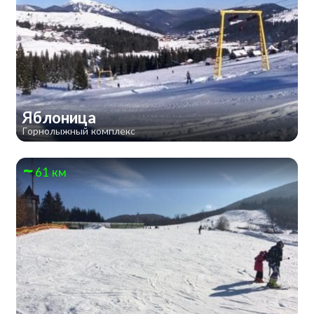
Яблоница
Горнолыжный комплекс
61 км