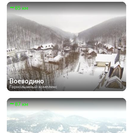
85 км
Воеводино
Горнолыжный комплекс
87 км