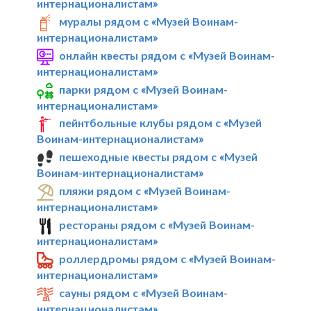
интернационалистам»
муралы рядом с «Музей Воинам-
интернационалистам»
онлайн квесты рядом с «Музей Воинам-
интернационалистам»
парки рядом с «Музей Воинам-
интернационалистам»
пейнтбольные клубы рядом с «Музей
Воинам-интернационалистам»
пешеходные квесты рядом с «Музей
Воинам-интернационалистам»
пляжи рядом с «Музей Воинам-
интернационалистам»
рестораны рядом с «Музей Воинам-
интернационалистам»
роллердромы рядом с «Музей Воинам-
интернационалистам»
сауны рядом с «Музей Воинам-
интернационалистам»