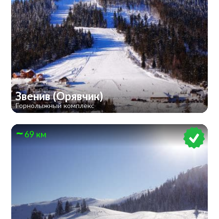
Звенив (Орявчик)
Горнолыжный комплекс
69 км