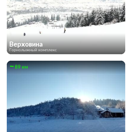
Верховина
Горнолыжный комплекс
89 км