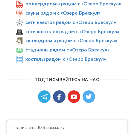
роллердромы рядом с «Озеро Брескул»
сауны рядом с «Озеро Брескул»
сети квестов рядом с «Озеро Брескул»
сети хостелов рядом с «Озеро Брескул»
скалодромы рядом с «Озеро Брескул»
стадионы рядом с «Озеро Брескул»
хостелы рядом с «Озеро Брескул»
ПОДПИСЫВАЙТЕСЬ НА НАС
Подписка на RSS рассылку