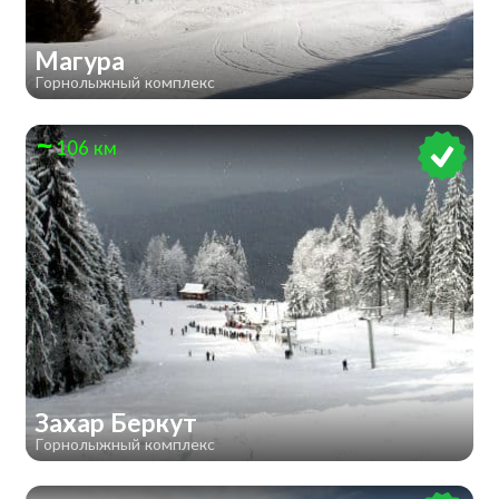
Магура
Горнолыжный комплекс
106 км
Захар Беркут
Горнолыжный комплекс