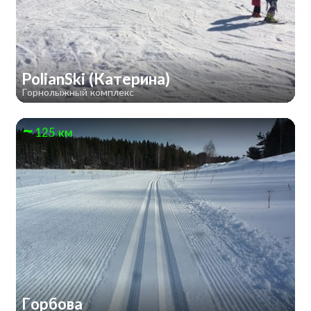
PolianSki (Катерина)
Горнолыжный комплекс
125 км
Горбова