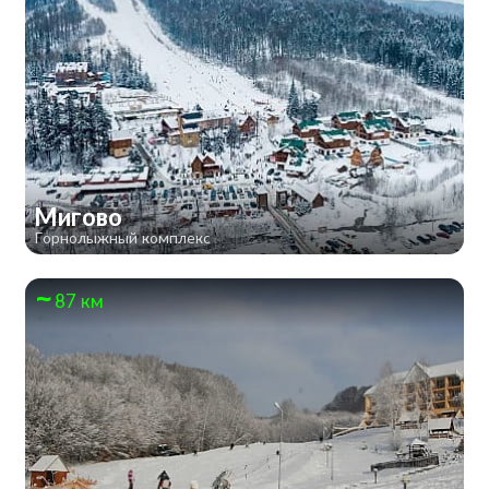
Мигово
Горнолыжный комплекс
87 км