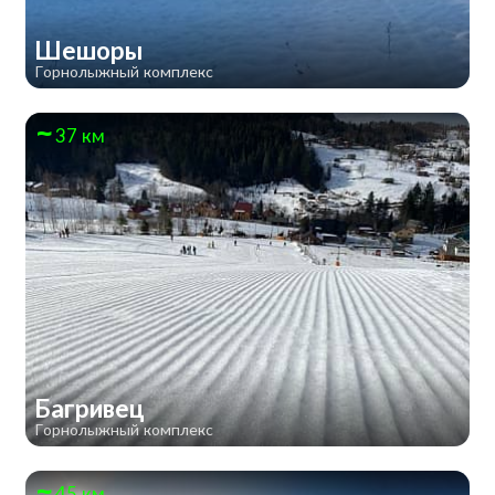
Шешоры
Горнолыжный комплекс
37 км
Багривец
Горнолыжный комплекс
45 км