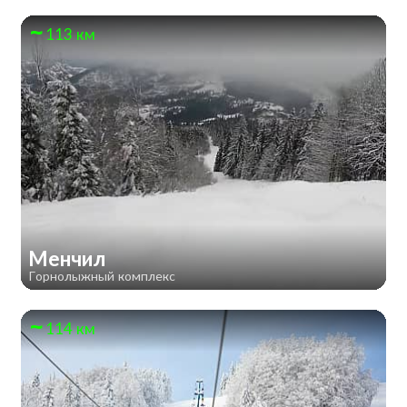
113 км
Менчил
Горнолыжный комплекс
114 км