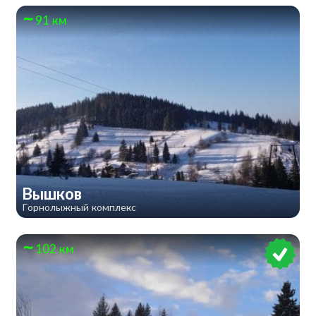
91 км
Вышков
Горнолыжный комплекс
102 км