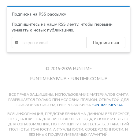
Подписка на RSS рассылку
Подпишитесь на нашу RSS ленту, чтобы первыми
узнавать о новых публикациях.
Подписаться
© 2015-2026 FUNTIME
FUNTIME.KYIV.UA
•
FUNTIME.COM.UA
ВСЕ ПРАВА ЗАЩИЩЕНЫ. ИСПОЛЬЗОВАНИЕ МАТЕРИАЛОВ САЙТА
РАЗРЕШАЕТСЯ ТОЛЬКО ПРИ УСЛОВИИ ПРЯМОЙ, ОТКРЫТОЙ ДЛЯ
ПОИСКОВЫХ СИСТЕМ, ГИПЕРССЫЛКИ НА
FUNTIME.KIEV.UA
ВСЯ ИНФОРМАЦИЯ, ПРЕДСТАВЛЕННАЯ НА ДАННОМ ВЕБ-РЕСУРСЕ,
ПРЕДНАЗНАЧЕНА ДЛЯ ЛИЦ СТАРШЕ 21 ГОДА, ИСКЛЮЧИТЕЛЬНО
ДЛЯ ОЗНАКОМЛЕНИЯ, ПО ПРИНЦИПУ «КАК ЕСТЬ», БЕЗ ГАРАНТИЙ
ПОЛНОТЫ, ТОЧНОСТИ, АКТУАЛЬНОСТИ, СВОЕВРЕМЕННОСТИ, И
БЕЗ ИНЫХ ПОДРАЗУМЕВАЕМЫХ ГАРАНТИЙ.