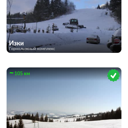
Изки
Горнолыжный комплекс
105 км