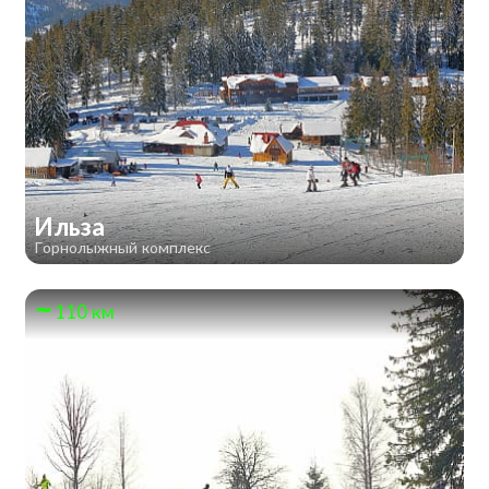
Ильза
Горнолыжный комплекс
110 км