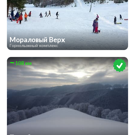
Мораловый Верх
Горнолыжный комплекс
108 км