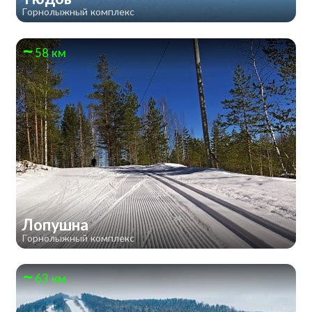
Горнолыжный комплекс
58 км
Лопушна
Горнолыжный комплекс
63 км