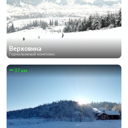
Верховина
Горнолыжный комплекс
37 км