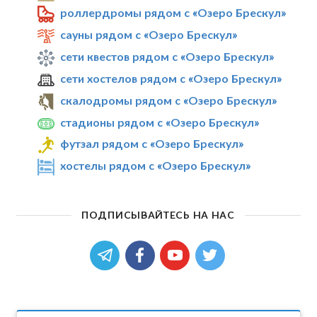
роллердромы рядом с «Озеро Брескул»
сауны рядом с «Озеро Брескул»
сети квестов рядом с «Озеро Брескул»
сети хостелов рядом с «Озеро Брескул»
скалодромы рядом с «Озеро Брескул»
стадионы рядом с «Озеро Брескул»
футзал рядом с «Озеро Брескул»
хостелы рядом с «Озеро Брескул»
ПОДПИСЫВАЙТЕСЬ НА НАС