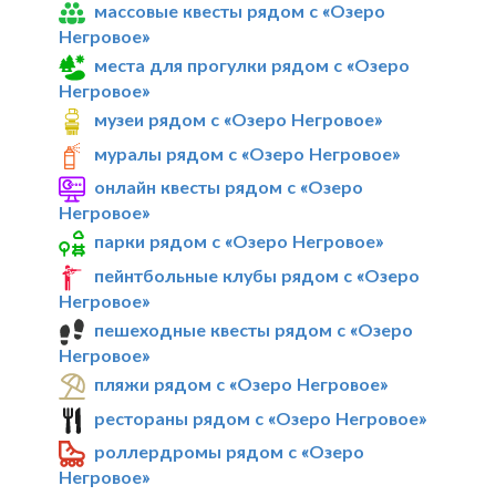
массовые квесты рядом с «Озеро
Негровое»
места для прогулки рядом с «Озеро
Негровое»
музеи рядом с «Озеро Негровое»
муралы рядом с «Озеро Негровое»
онлайн квесты рядом с «Озеро
Негровое»
парки рядом с «Озеро Негровое»
пейнтбольные клубы рядом с «Озеро
Негровое»
пешеходные квесты рядом с «Озеро
Негровое»
пляжи рядом с «Озеро Негровое»
рестораны рядом с «Озеро Негровое»
роллердромы рядом с «Озеро
Негровое»