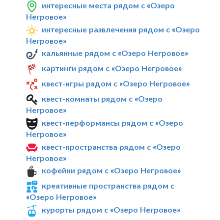
интересные места рядом с «Озеро
Негровое»
интересные развлечения рядом с «Озеро
Негровое»
кальянные рядом с «Озеро Негровое»
картинги рядом с «Озеро Негровое»
квест-игры рядом с «Озеро Негровое»
квест-комнаты рядом с «Озеро
Негровое»
квест-перформансы рядом с «Озеро
Негровое»
квест-пространства рядом с «Озеро
Негровое»
кофейни рядом с «Озеро Негровое»
креативные пространства рядом с
«Озеро Негровое»
курорты рядом с «Озеро Негровое»