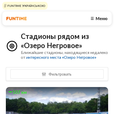
FUNTIME УКРАЇНСЬКОЮ
Меню
☰
Стадионы рядом из
«Озеро Негровое»
Ближайшие стадионы, находящиеся недалеко
от
интересного места «Озеро Негровое»
Фильтровать
507 км