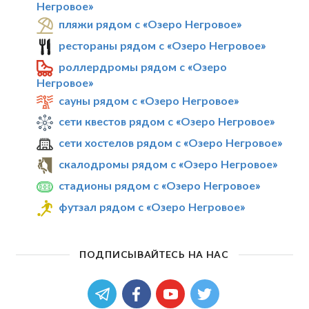
Негровое»
пляжи рядом с «Озеро Негровое»
рестораны рядом с «Озеро Негровое»
роллердромы рядом с «Озеро
Негровое»
сауны рядом с «Озеро Негровое»
сети квестов рядом с «Озеро Негровое»
сети хостелов рядом с «Озеро Негровое»
скалодромы рядом с «Озеро Негровое»
стадионы рядом с «Озеро Негровое»
футзал рядом с «Озеро Негровое»
ПОДПИСЫВАЙТЕСЬ НА НАС