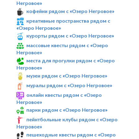
Негровое»
кофейни рядом с «Озеро Негровое»
креативные пространства рядом с
«Озеро Негровое»
курорты рядом с «Озеро Негровое»
массовые квесты рядом с «Озеро
Негровое»
места для прогулки рядом с «Озеро
Негровое»
музеи рядом с «Озеро Негровое»
муралы рядом с «Озеро Негровое»
онлайн квесты рядом с «Озеро
Негровое»
парки рядом с «Озеро Негровое»
пейнтбольные клубы рядом с «Озеро
Негровое»
пешеходные квесты рядом с «Озеро