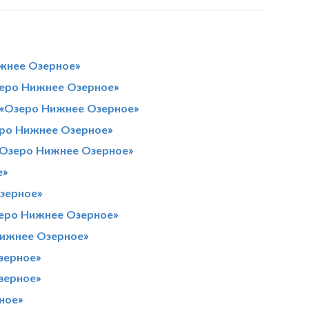
ижнее Озерное»
зеро Нижнее Озерное»
 «Озеро Нижнее Озерное»
еро Нижнее Озерное»
«Озеро Нижнее Озерное»
е»
зерное»
зеро Нижнее Озерное»
Нижнее Озерное»
зерное»
зерное»
ное»