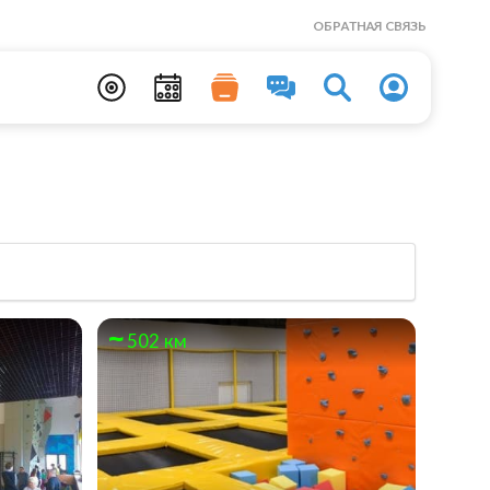
ОБРАТНАЯ СВЯЗЬ
502 км