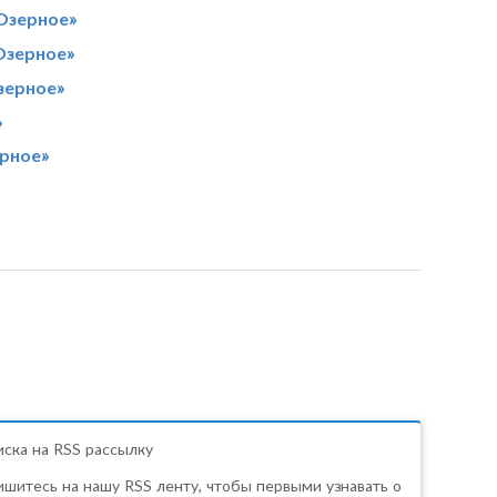
Озерное»
Озерное»
зерное»
»
рное»
ска на RSS рассылку
шитесь на нашу RSS ленту, чтобы первыми узнавать о