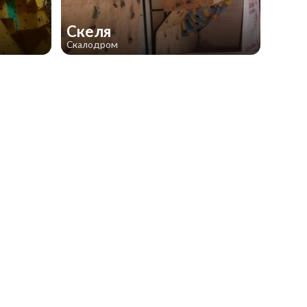
Скеля
Скалодром