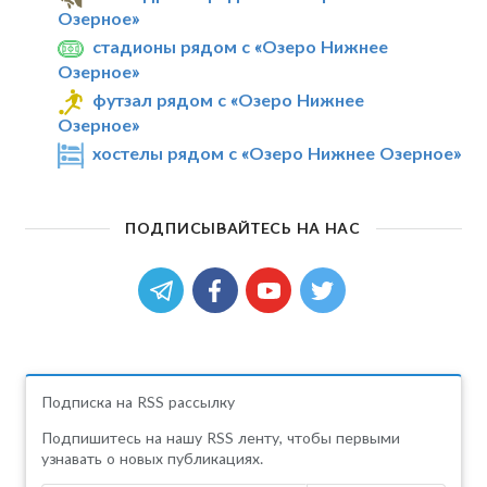
Озерное»
стадионы рядом с «Озеро Нижнее
Озерное»
футзал рядом с «Озеро Нижнее
Озерное»
хостелы рядом с «Озеро Нижнее Озерное»
ПОДПИСЫВАЙТЕСЬ НА НАС
Подписка на RSS рассылку
Подпишитесь на нашу RSS ленту, чтобы первыми
узнавать о новых публикациях.