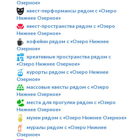
Озерное»
квест-перформансы рядом с «Озеро
Нижнее Озерное»
квест-пространства рядом с «Озеро
Нижнее Озерное»
кофейни рядом с «Озеро Нижнее
Озерное»
креативные пространства рядом с
«Озеро Нижнее Озерное»
курорты рядом с «Озеро Нижнее
Озерное»
массовые квесты рядом с «Озеро
Нижнее Озерное»
места для прогулки рядом с «Озеро
Нижнее Озерное»
музеи рядом с «Озеро Нижнее Озерное»
муралы рядом с «Озеро Нижнее
Озерное»