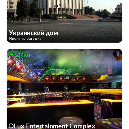
Украинский дом
Ивент площадка
507 км
DLux Entertainment Complex