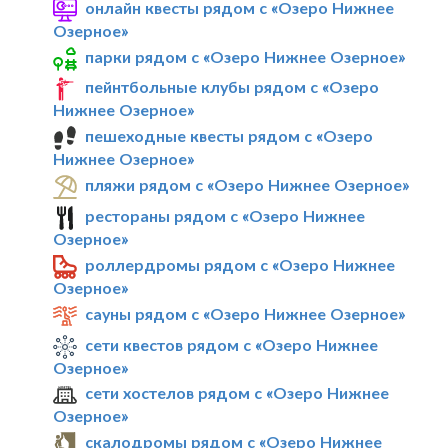
онлайн квесты рядом с «Озеро Нижнее
Озерное»
парки рядом с «Озеро Нижнее Озерное»
пейнтбольные клубы рядом с «Озеро
Нижнее Озерное»
пешеходные квесты рядом с «Озеро
Нижнее Озерное»
пляжи рядом с «Озеро Нижнее Озерное»
рестораны рядом с «Озеро Нижнее
Озерное»
роллердромы рядом с «Озеро Нижнее
Озерное»
сауны рядом с «Озеро Нижнее Озерное»
сети квестов рядом с «Озеро Нижнее
Озерное»
сети хостелов рядом с «Озеро Нижнее
Озерное»
скалодромы рядом с «Озеро Нижнее