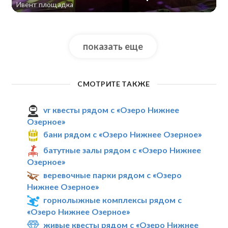
Ивент площадка
показать еще
СМОТРИТЕ ТАКЖЕ
vr квесты рядом с «Озеро Нижнее
Озерное»
бани рядом с «Озеро Нижнее Озерное»
батутные залы рядом с «Озеро Нижнее
Озерное»
веревочные парки рядом с «Озеро
Нижнее Озерное»
горнолыжные комплексы рядом с
«Озеро Нижнее Озерное»
живые квесты рядом с «Озеро Нижнее