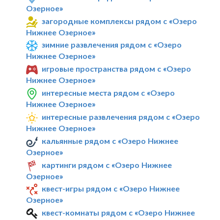
Озерное»
загородные комплексы рядом с «Озеро
Нижнее Озерное»
зимние развлечения рядом с «Озеро
Нижнее Озерное»
игровые пространства рядом с «Озеро
Нижнее Озерное»
интересные места рядом с «Озеро
Нижнее Озерное»
интересные развлечения рядом с «Озеро
Нижнее Озерное»
кальянные рядом с «Озеро Нижнее
Озерное»
картинги рядом с «Озеро Нижнее
Озерное»
квест-игры рядом с «Озеро Нижнее
Озерное»
квест-комнаты рядом с «Озеро Нижнее