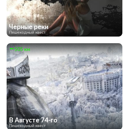
Черные реки
Пешеходный квест
505 км
В Августе 74-го
Пешеходный квест