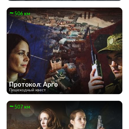
506 км
Протокол: Арго
Пешеходный квест
507 км