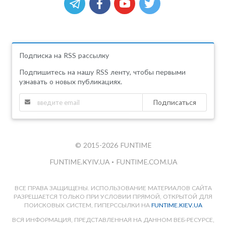
Подписка на RSS рассылку
Подпишитесь на нашу RSS ленту, чтобы первыми
узнавать о новых публикациях.
Подписаться
© 2015-2026 FUNTIME
FUNTIME.KYIV.UA
•
FUNTIME.COM.UA
ВСЕ ПРАВА ЗАЩИЩЕНЫ. ИСПОЛЬЗОВАНИЕ МАТЕРИАЛОВ САЙТА
РАЗРЕШАЕТСЯ ТОЛЬКО ПРИ УСЛОВИИ ПРЯМОЙ, ОТКРЫТОЙ ДЛЯ
ПОИСКОВЫХ СИСТЕМ, ГИПЕРССЫЛКИ НА
FUNTIME.KIEV.UA
ВСЯ ИНФОРМАЦИЯ, ПРЕДСТАВЛЕННАЯ НА ДАННОМ ВЕБ-РЕСУРСЕ,