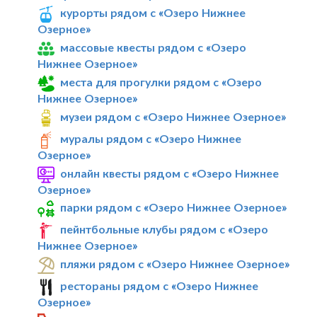
курорты рядом с «Озеро Нижнее
Озерное»
массовые квесты рядом с «Озеро
Нижнее Озерное»
места для прогулки рядом с «Озеро
Нижнее Озерное»
музеи рядом с «Озеро Нижнее Озерное»
муралы рядом с «Озеро Нижнее
Озерное»
онлайн квесты рядом с «Озеро Нижнее
Озерное»
парки рядом с «Озеро Нижнее Озерное»
пейнтбольные клубы рядом с «Озеро
Нижнее Озерное»
пляжи рядом с «Озеро Нижнее Озерное»
рестораны рядом с «Озеро Нижнее
Озерное»