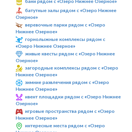
бани рядом с «Озеро Нижнее Озерное»
батутные залы рядом с «Озеро Нижнее
Озерное»
веревочные парки рядом с «Озеро
Нижнее Озерное»
горнолыжные комплексы рядом с
«Озеро Нижнее Озерное»
живые квесты рядом с «Озеро Нижнее
Озерное»
загородные комплексы рядом с «Озеро
Нижнее Озерное»
зимние развлечения рядом с «Озеро
Нижнее Озерное»
ивент площадки рядом с «Озеро Нижнее
Озерное»
игровые пространства рядом с «Озеро
Нижнее Озерное»
интересные места рядом с «Озеро