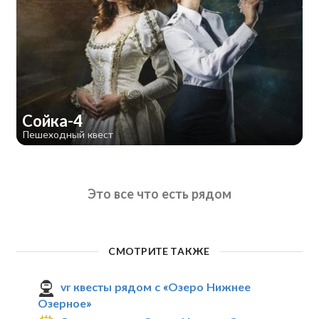
Сойка-4
Пешеходный квест
Это все что есть рядом
СМОТРИТЕ ТАКЖЕ
vr квесты рядом с «Озеро Нижнее
Озерное»