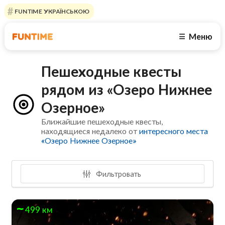
FUNTIME УКРАЇНСЬКОЮ
Меню
☰
Пешеходные квесты
рядом из «Озеро Нижнее
Озерное»
Ближайшие пешеходные квесты,
находящиеся недалеко от
интересного места
«Озеро Нижнее Озерное»
Фильтровать
499 км