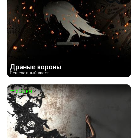
Драные вороны
Пешеходный квест
500 км