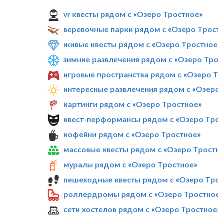
vr квесты рядом с «Озеро Тростное»
веревочные парки рядом с «Озеро Трос
живые квесты рядом с «Озеро Тростное
зимние развлечения рядом с «Озеро Тр
игровые пространства рядом с «Озеро 
интересные развлечения рядом с «Озер
картинги рядом с «Озеро Тростное»
квест-перформансы рядом с «Озеро Тр
кофейни рядом с «Озеро Тростное»
массовые квесты рядом с «Озеро Трост
муралы рядом с «Озеро Тростное»
пешеходные квесты рядом с «Озеро Тр
роллердромы рядом с «Озеро Тростно
сети хостелов рядом с «Озеро Тростное