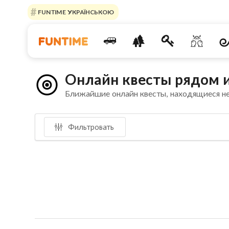
FUNTIME УКРАЇНСЬКОЮ
Онлайн квесты рядом и
Ближайшие онлайн квесты, находящиеся н
Фильтровать