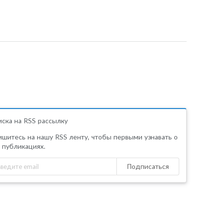
ска на RSS рассылку
шитесь на нашу RSS ленту, чтобы первыми узнавать о
 публикациях.
Подписаться