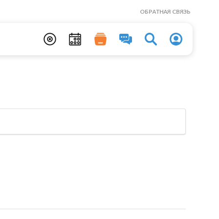
ОБРАТНАЯ СВЯЗЬ