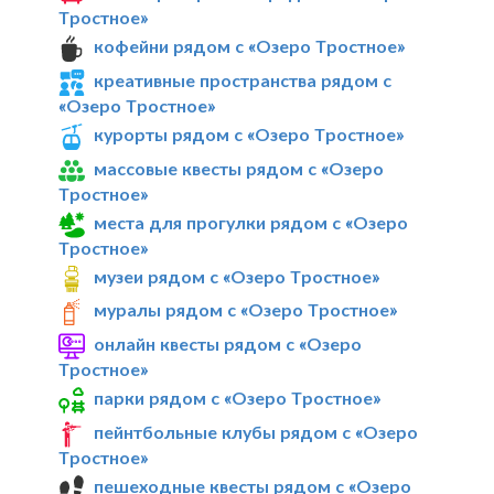
Тростное»
кофейни рядом с «Озеро Тростное»
креативные пространства рядом с
«Озеро Тростное»
курорты рядом с «Озеро Тростное»
массовые квесты рядом с «Озеро
Тростное»
места для прогулки рядом с «Озеро
Тростное»
музеи рядом с «Озеро Тростное»
муралы рядом с «Озеро Тростное»
онлайн квесты рядом с «Озеро
Тростное»
парки рядом с «Озеро Тростное»
пейнтбольные клубы рядом с «Озеро
Тростное»
пешеходные квесты рядом с «Озеро