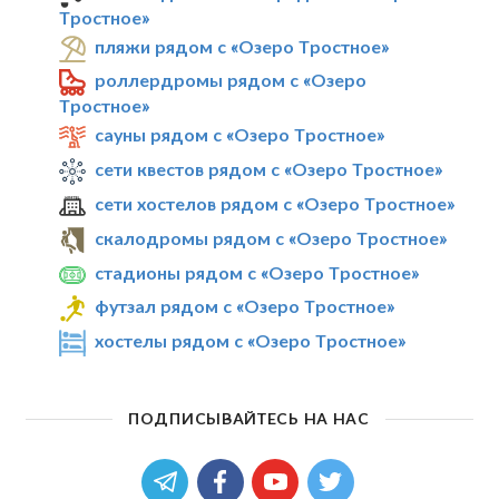
Тростное»
пляжи рядом с «Озеро Тростное»
роллердромы рядом с «Озеро
Тростное»
сауны рядом с «Озеро Тростное»
сети квестов рядом с «Озеро Тростное»
сети хостелов рядом с «Озеро Тростное»
скалодромы рядом с «Озеро Тростное»
стадионы рядом с «Озеро Тростное»
футзал рядом с «Озеро Тростное»
хостелы рядом с «Озеро Тростное»
ПОДПИСЫВАЙТЕСЬ НА НАС