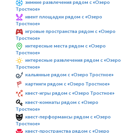
зимние развлечения рядом с «Озеро
Тростное»
ивент площадки рядом с «Озеро
Тростное»
игровые пространства рядом с «Озеро
Тростное»
интересные места рядом с «Озеро
Тростное»
интересные развлечения рядом с «Озеро
Тростное»
кальянные рядом с «Озеро Тростное»
картинги рядом с «Озеро Тростное»
квест-игры рядом с «Озеро Тростное»
квест-комнаты рядом с «Озеро
Тростное»
квест-перформансы рядом с «Озеро
Тростное»
квест-пространства рядом с «Озеро