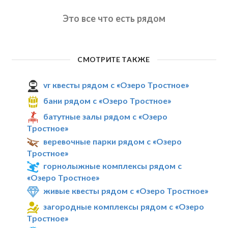
Это все что есть рядом
СМОТРИТЕ ТАКЖЕ
vr квесты рядом с «Озеро Тростное»
бани рядом с «Озеро Тростное»
батутные залы рядом с «Озеро
Тростное»
веревочные парки рядом с «Озеро
Тростное»
горнолыжные комплексы рядом с
«Озеро Тростное»
живые квесты рядом с «Озеро Тростное»
загородные комплексы рядом с «Озеро
Тростное»