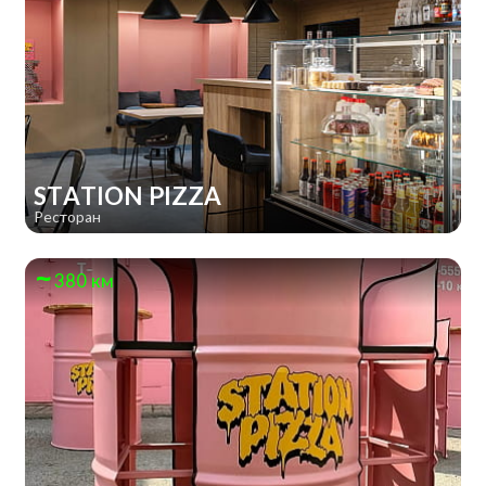
STATION PIZZA
Ресторан
380 км