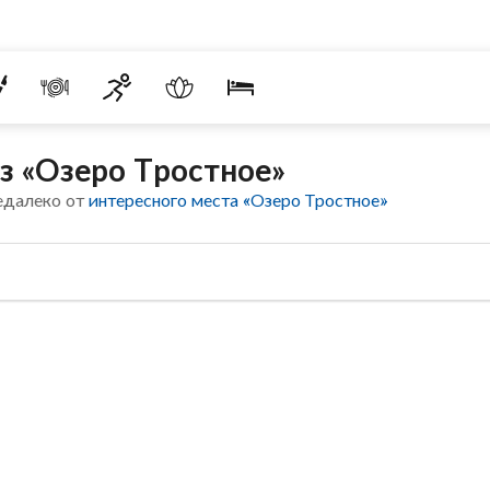
з «Озеро Тростное»
едалеко от
интересного места «Озеро Тростное»