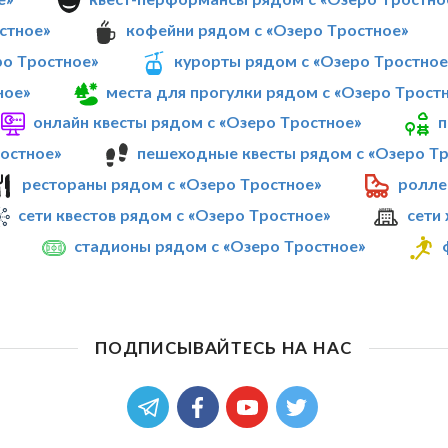
стное»
кофейни рядом с «Озеро Тростное»
ро Тростное»
курорты рядом с «Озеро Тростное
ное»
места для прогулки рядом с «Озеро Трост
онлайн квесты рядом с «Озеро Тростное»
п
остное»
пешеходные квесты рядом с «Озеро Т
рестораны рядом с «Озеро Тростное»
ролле
сети квестов рядом с «Озеро Тростное»
сети
стадионы рядом с «Озеро Тростное»
ПОДПИСЫВАЙТЕСЬ НА НАС