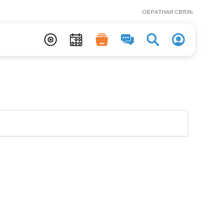
ОБРАТНАЯ СВЯЗЬ