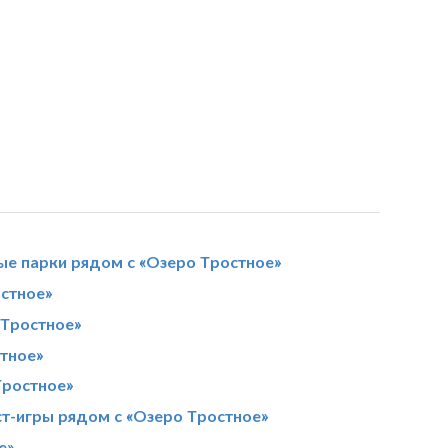
ые парки рядом с «Озеро Тростное»
стное»
 Тростное»
стное»
Тростное»
ст-игры рядом с «Озеро Тростное»
е»