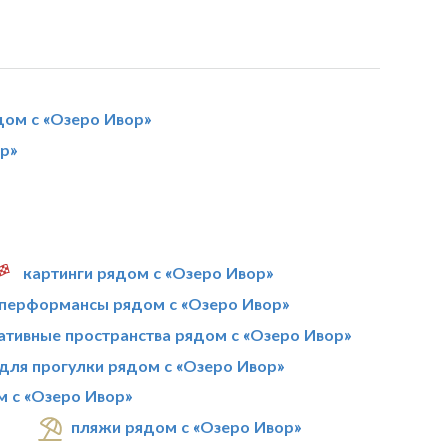
дом с «Озеро Ивор»
р»
картинги рядом с «Озеро Ивор»
-перформансы рядом с «Озеро Ивор»
ативные пространства рядом с «Озеро Ивор»
для прогулки рядом с «Озеро Ивор»
м с «Озеро Ивор»
пляжи рядом с «Озеро Ивор»