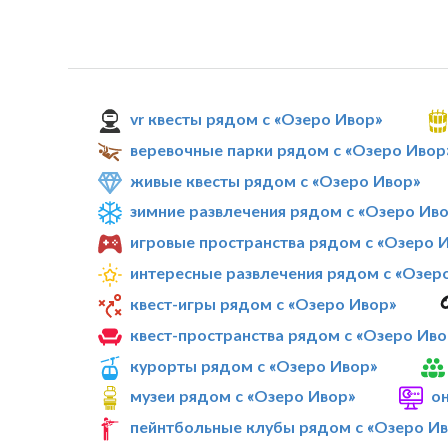
vr квесты рядом с «Озеро Ивор»
веревочные парки рядом с «Озеро Ивор
живые квесты рядом с «Озеро Ивор»
зимние развлечения рядом с «Озеро Ив
игровые пространства рядом с «Озеро 
интересные развлечения рядом с «Озер
квест-игры рядом с «Озеро Ивор»
квест-пространства рядом с «Озеро Иво
курорты рядом с «Озеро Ивор»
музеи рядом с «Озеро Ивор»
о
пейнтбольные клубы рядом с «Озеро И