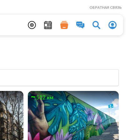
ОБРАТНАЯ СВЯЗЬ
512 км