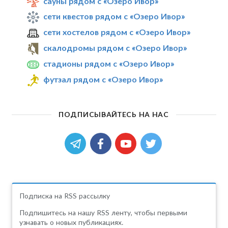
сауны рядом с «Озеро Ивор»
сети квестов рядом с «Озеро Ивор»
сети хостелов рядом с «Озеро Ивор»
скалодромы рядом с «Озеро Ивор»
стадионы рядом с «Озеро Ивор»
футзал рядом с «Озеро Ивор»
ПОДПИСЫВАЙТЕСЬ НА НАС
Подписка на RSS рассылку
Подпишитесь на нашу RSS ленту, чтобы первыми
узнавать о новых публикациях.