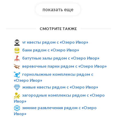
показать еще
СМОТРИТЕ ТАКЖЕ
vr квесты рядом с «Озеро Ивор»
бани рядом с «Озеро Ивор»
батутные залы рядом с «Озеро Ивор»
веревочные парки рядом с «Озеро Ивор»
горнолыжные комплексы рядом с
«Озеро Ивор»
живые квесты рядом с «Озеро Ивор»
загородные комплексы рядом с «Озеро
Ивор»
зимние развлечения рядом с «Озеро
Ивор»