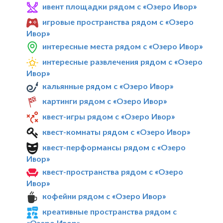
ивент площадки рядом с «Озеро Ивор»
игровые пространства рядом с «Озеро
Ивор»
интересные места рядом с «Озеро Ивор»
интересные развлечения рядом с «Озеро
Ивор»
кальянные рядом с «Озеро Ивор»
картинги рядом с «Озеро Ивор»
квест-игры рядом с «Озеро Ивор»
квест-комнаты рядом с «Озеро Ивор»
квест-перформансы рядом с «Озеро
Ивор»
квест-пространства рядом с «Озеро
Ивор»
кофейни рядом с «Озеро Ивор»
креативные пространства рядом с
«Озеро Ивор»